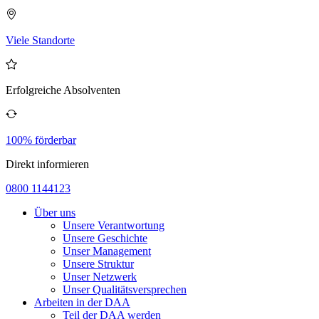
Viele Standorte
Erfolgreiche Absolventen
100% förderbar
Direkt informieren
0800 1144123
Über uns
Unsere Verantwortung
Unsere Geschichte
Unser Management
Unsere Struktur
Unser Netzwerk
Unser Qualitätsversprechen
Arbeiten in der DAA
Teil der DAA werden