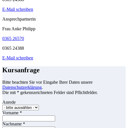
E-Mail schreiben
Ansprechpartnerin
Frau Anke Philipp
0365 26570
0365 24388
E-Mail schreiben
Kursanfrage
Bitte beachten Sie vor Eingabe Ihrer Daten unsere
Datenschutzerklärung
.
Die mit * gekennzeichneten Felder sind Pflichtfelder.
Anrede
Vorname
*
Nachname
*