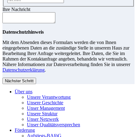
Ihre Nachricht
Datenschutzhinweis
Mit dem Absenden dieses Formulars werden die von Ihnen
eingegebenen Daten an die zuständige Stelle in unserem Haus zur
Bearbeitung Ihrer Anfrage weitergeleitet. Ihre Daten, die Sie im
Rahmen der Kontaktanfrage angeben, behandeln wir vertraulich.
Nähere Informationen zur Datenverarbeitung finden Sie in unserer
Datenschutzerklärung
.
Nächster Schritt
Über uns
Unsere Verantwortung
Unsere Geschichte
Unser Management
Unsere Struktur
Unser Netzwerk
Unser Qualitätsversprechen
Förderung
Aufstiegs-BAföG