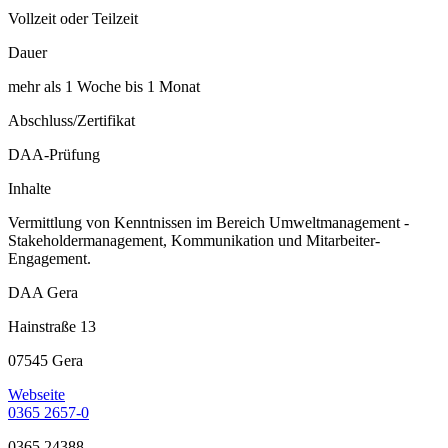
Vollzeit oder Teilzeit
Dauer
mehr als 1 Woche bis 1 Monat
Abschluss/Zertifikat
DAA-Prüfung
Inhalte
Vermittlung von Kenntnissen im Bereich Umweltmanagement -
Stakeholdermanagement, Kommunikation und Mitarbeiter-
Engagement.
DAA Gera
Hainstraße 13
07545 Gera
Webseite
0365 2657-0
0365 24388