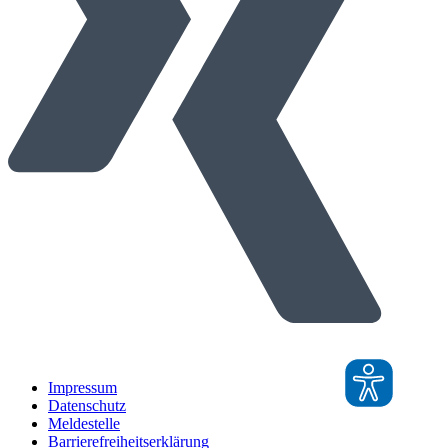
Impressum
Datenschutz
Meldestelle
Barrierefreiheitserklärung