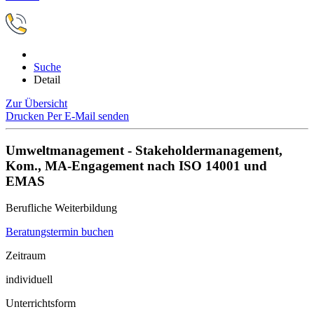
Suche
Detail
Zur Übersicht
Drucken
Per E-Mail senden
Umweltmanagement - Stakeholdermanagement,
Kom., MA-Engagement nach ISO 14001 und
EMAS
Berufliche Weiterbildung
Beratungstermin buchen
Zeitraum
individuell
Unterrichtsform