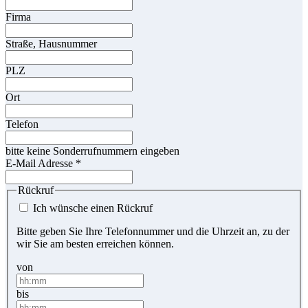
Firma
Straße, Hausnummer
PLZ
Ort
Telefon
bitte keine Sonderrufnummern eingeben
E-Mail Adresse
*
Rückruf
Ich wünsche einen Rückruf
Bitte geben Sie Ihre Telefonnummer und die Uhrzeit an, zu der
wir Sie am besten erreichen können.
von
bis