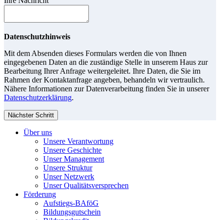
Ihre Nachricht
Datenschutzhinweis
Mit dem Absenden dieses Formulars werden die von Ihnen
eingegebenen Daten an die zuständige Stelle in unserem Haus zur
Bearbeitung Ihrer Anfrage weitergeleitet. Ihre Daten, die Sie im
Rahmen der Kontaktanfrage angeben, behandeln wir vertraulich.
Nähere Informationen zur Datenverarbeitung finden Sie in unserer
Datenschutzerklärung
.
Nächster Schritt
Über uns
Unsere Verantwortung
Unsere Geschichte
Unser Management
Unsere Struktur
Unser Netzwerk
Unser Qualitätsversprechen
Förderung
Aufstiegs-BAföG
Bildungsgutschein