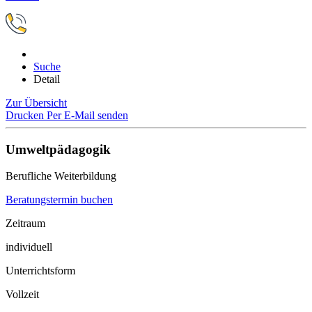
Suche
Detail
Zur Übersicht
Drucken
Per E-Mail senden
Umweltpädagogik
Berufliche Weiterbildung
Beratungstermin buchen
Zeitraum
individuell
Unterrichtsform
Vollzeit