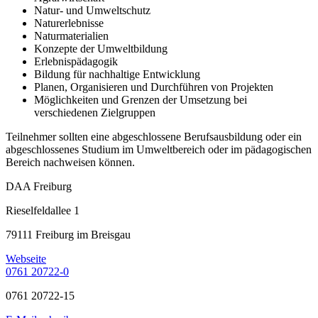
Natur- und Umweltschutz
Naturerlebnisse
Naturmaterialien
Konzepte der Umweltbildung
Erlebnispädagogik
Bildung für nachhaltige Entwicklung
Planen, Organisieren und Durchführen von Projekten
Möglichkeiten und Grenzen der Umsetzung bei
verschiedenen Zielgruppen
Teilnehmer sollten eine abgeschlossene Berufsausbildung oder ein
abgeschlossenes Studium im Umweltbereich oder im pädagogischen
Bereich nachweisen können.
DAA Freiburg
Rieselfeldallee 1
79111 Freiburg im Breisgau
Webseite
0761 20722-0
0761 20722-15