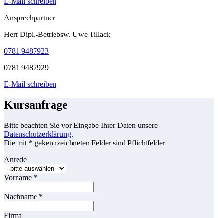
E-Mail schreiben
Ansprechpartner
Herr Dipl.-Betriebsw. Uwe Tillack
0781 9487923
0781 9487929
E-Mail schreiben
Kursanfrage
Bitte beachten Sie vor Eingabe Ihrer Daten unsere
Datenschutzerklärung
.
Die mit * gekennzeichneten Felder sind Pflichtfelder.
Anrede
Vorname
*
Nachname
*
Firma