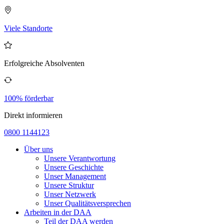
Viele Standorte
Erfolgreiche Absolventen
100% förderbar
Direkt informieren
0800 1144123
Über uns
Unsere Verantwortung
Unsere Geschichte
Unser Management
Unsere Struktur
Unser Netzwerk
Unser Qualitätsversprechen
Arbeiten in der DAA
Teil der DAA werden