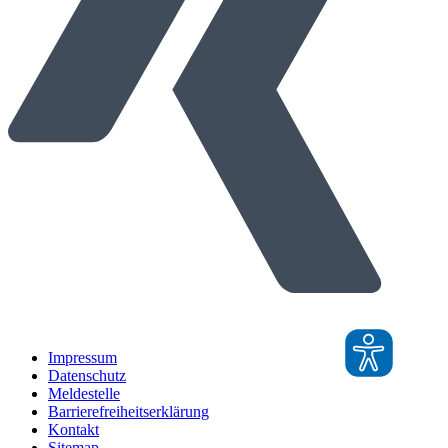
Impressum
Datenschutz
Meldestelle
Barrierefreiheitserklärung
Kontakt
Sitemap