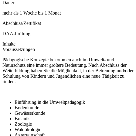
Dauer
mehr als 1 Woche bis 1 Monat
Abschluss/Zertifikat
DAA-Prüfung
Inhalte
Voraussetzungen
Pädagogische Konzepte bekommen auch im Umwelt- und
Naturschutz eine immer größere Bedeutung. Nach Abschluss der
Weiterbildung haben Sie die Möglichkeit, in der Betreuung und/oder
Schulung von Kindern und Jugendlichen eine neue Tätigkeit zu
finden.
Einführung in die Umweltpädagogik
Bodenkunde
Gewässerkunde
Botanik
Zoologie
Waldökologie
Agrarwirtschaft