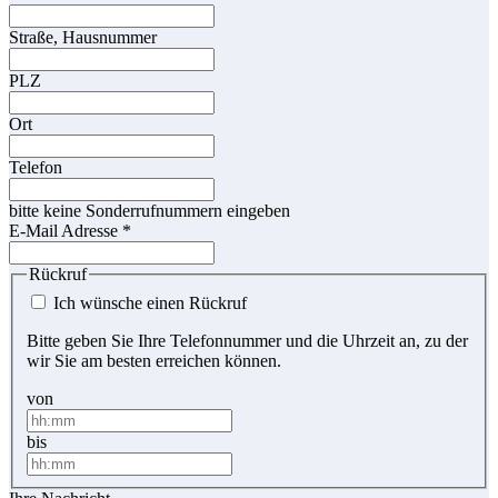
Straße, Hausnummer
PLZ
Ort
Telefon
bitte keine Sonderrufnummern eingeben
E-Mail Adresse
*
Rückruf
Ich wünsche einen Rückruf
Bitte geben Sie Ihre Telefonnummer und die Uhrzeit an, zu der
wir Sie am besten erreichen können.
von
bis