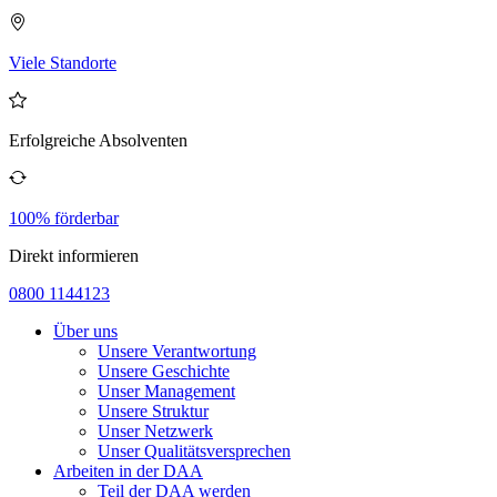
Viele Standorte
Erfolgreiche Absolventen
100% förderbar
Direkt informieren
0800 1144123
Über uns
Unsere Verantwortung
Unsere Geschichte
Unser Management
Unsere Struktur
Unser Netzwerk
Unser Qualitätsversprechen
Arbeiten in der DAA
Teil der DAA werden