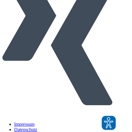
Impressum
Datenschutz