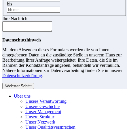
bis
Ihre Nachricht
Datenschutzhinweis
Mit dem Absenden dieses Formulars werden die von Ihnen
eingegebenen Daten an die zuständige Stelle in unserem Haus zur
Bearbeitung Ihrer Anfrage weitergeleitet. Ihre Daten, die Sie im
Rahmen der Kontaktanfrage angeben, behandeln wir vertraulich.
Nähere Informationen zur Datenverarbeitung finden Sie in unserer
Datenschutzerklärung
.
Nächster Schritt
Über uns
Unsere Verantwortung
Unsere Geschichte
Unser Management
Unsere Struktur
Unser Netzwerk
Unser Qualitätsversprechen