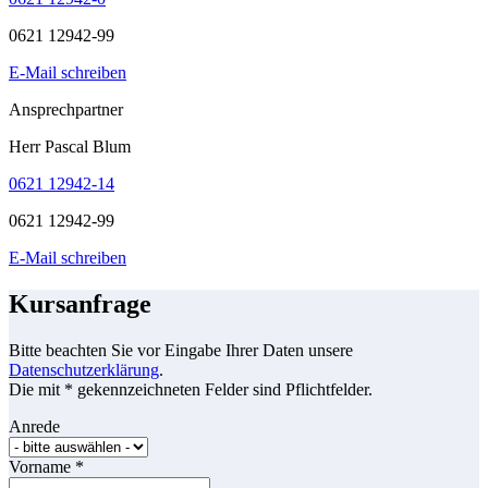
0621 12942-99
E-Mail schreiben
Ansprechpartner
Herr Pascal Blum
0621 12942-14
0621 12942-99
E-Mail schreiben
Kursanfrage
Bitte beachten Sie vor Eingabe Ihrer Daten unsere
Datenschutzerklärung
.
Die mit * gekennzeichneten Felder sind Pflichtfelder.
Anrede
Vorname
*