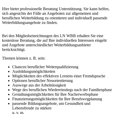
Hier bietet professionelle Beratung Unterstützung. Sie kann helfen,
sich angesichts der Fülle an Angeboten zur allgemeinen und
beruflichen Weiterbildung zu orientieren und individuell passende
Weiterbildungsangebote zu finden.
Bei den Mitgliedseinrichtungen des LN WBB erhalten Sie eine
kostenlose Beratung, die auf Ihre individuellen Interessen eingeht
und Angebote unterschiedlicher Weiterbildungsanbieter
berücksichtigt.
Themen können z. B. sein:
Chancen beruflicher Weiterqualifizierung
Ausbildungsmöglichkeiten
Möglichkeiten des effektiven Lernens einer Fremdsprache
Optionen beruflicher Neuorientierung
Auswege aus der Arbeitslosigkeit
Wege des beruflichen Wiedereinstiegs nach der Familienphase
Gestaltungsmöglichkeiten für Ihre Nacherwerbsphase
Finanzierungsmöglichkeiten für Ihre Berufswegplanung
passende Bildungsangebote, um Gesundheit und
Lebensfreude zu stärken
u. v. m.