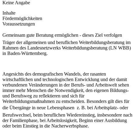
Keine Angabe
Inhalte
Fördermöglichkeiten
Voraussetzungen
Gemeinsam gute Beratung ermöglichen - dieses Ziel verfolgen
Träger der allgemeinen und beruflichen Weiterbildungsberatung im
Rahmen des Landesnetzwerks Weiterbildungsberatung (LN WBB)
in Baden-Württemberg.
Angesichts des demografischen Wandels, der rasanten
wirtschaftlichen und technologischen Entwicklung und der damit
verbundenen Veränderungen in der Berufs- und Arbeitswelt sehen
immer mehr Menschen die Notwendigkeit, den eigenen Bildungs-
und Berufsweg zu reflektieren und sich für
Weiterbildungsmaßnahmen zu entscheiden. Besonders gilt dies für
die Übergänge in neue Lebensphasen  z. B. bei Arbeitsplatz- oder
Berufswechsel, beim beruflichen Wiedereinstieg, insbesondere nach
der Familienphase, bei Arbeitslosigkeit, Beginn einer Ausbildung
oder beim Einstieg in die Nacherwerbsphase.