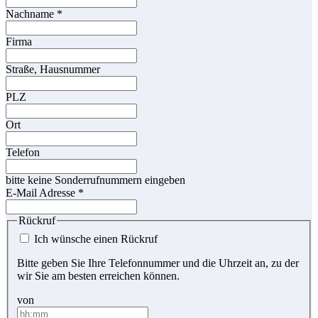
Nachname
*
Firma
Straße, Hausnummer
PLZ
Ort
Telefon
bitte keine Sonderrufnummern eingeben
E-Mail Adresse
*
Rückruf
Ich wünsche einen Rückruf
Bitte geben Sie Ihre Telefonnummer und die Uhrzeit an, zu der
wir Sie am besten erreichen können.
von