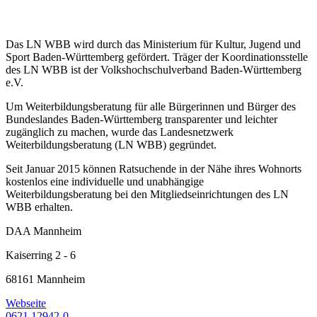
Das LN WBB wird durch das Ministerium für Kultur, Jugend und
Sport Baden-Württemberg gefördert. Träger der Koordinationsstelle
des LN WBB ist der Volkshochschulverband Baden-Württemberg
e.V.
Um Weiterbildungsberatung für alle Bürgerinnen und Bürger des
Bundeslandes Baden-Württemberg transparenter und leichter
zugänglich zu machen, wurde das Landesnetzwerk
Weiterbildungsberatung (LN WBB) gegründet.
Seit Januar 2015 können Ratsuchende in der Nähe ihres Wohnorts
kostenlos eine individuelle und unabhängige
Weiterbildungsberatung bei den Mitgliedseinrichtungen des LN
WBB erhalten.
DAA Mannheim
Kaiserring 2 - 6
68161 Mannheim
Webseite
0621 12942-0