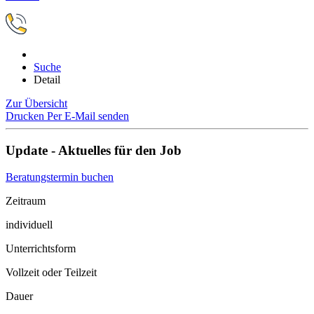
Suche
Detail
Zur Übersicht
Drucken
Per E-Mail senden
Update - Aktuelles für den Job
Beratungstermin buchen
Zeitraum
individuell
Unterrichtsform
Vollzeit oder Teilzeit
Dauer