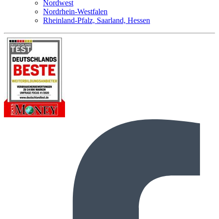
Nordwest
Nordrhein-Westfalen
Rheinland-Pfalz, Saarland, Hessen