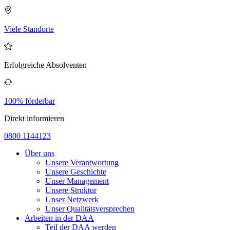
Viele Standorte
Erfolgreiche Absolventen
100% förderbar
Direkt informieren
0800 1144123
Über uns
Unsere Verantwortung
Unsere Geschichte
Unser Management
Unsere Struktur
Unser Netzwerk
Unser Qualitätsversprechen
Arbeiten in der DAA
Teil der DAA werden