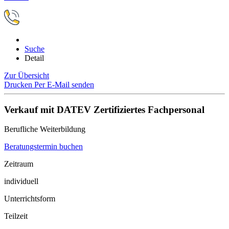
Suche
Detail
Zur Übersicht
Drucken
Per E-Mail senden
Verkauf mit DATEV Zertifiziertes Fachpersonal
Berufliche Weiterbildung
Beratungstermin buchen
Zeitraum
individuell
Unterrichtsform
Teilzeit