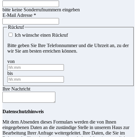
bitte keine Sonderrufnummern eingeben
E-Mail Adresse
*
Rückruf
Ich wünsche einen Rückruf
Bitte geben Sie Ihre Telefonnummer und die Uhrzeit an, zu der
wir Sie am besten erreichen können.
von
bis
Ihre Nachricht
Datenschutzhinweis
Mit dem Absenden dieses Formulars werden die von Ihnen
eingegebenen Daten an die zuständige Stelle in unserem Haus zur
Bearbeitung Ihrer Anfrage weitergeleitet. Ihre Daten, die Sie im