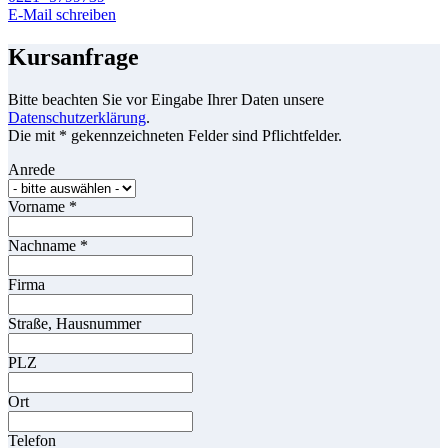
E-Mail schreiben
Kursanfrage
Bitte beachten Sie vor Eingabe Ihrer Daten unsere
Datenschutzerklärung
.
Die mit * gekennzeichneten Felder sind Pflichtfelder.
Anrede
Vorname
*
Nachname
*
Firma
Straße, Hausnummer
PLZ
Ort
Telefon