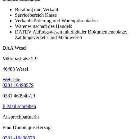
Beratung und Verkauf
Servicebereich Kasse
Verkaufsförderung und Warenpräsentation
Warenwirtschaft des Handels
DATEV Auftragswesen mit digitaler Dokumentenablage,
Zahlungsverkehr und Mahnwesen
DAA Wesel
Viktoriastraße 5-9
46483 Wesel
Webseite
0281 16498579
0281 460940-29
E-Mail schreiben
Ansprechpartnerin
Frau Dominique Herzog
0281 -16498579