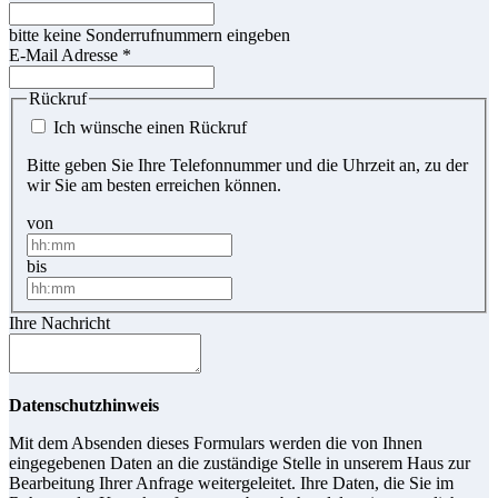
bitte keine Sonderrufnummern eingeben
E-Mail Adresse
*
Rückruf
Ich wünsche einen Rückruf
Bitte geben Sie Ihre Telefonnummer und die Uhrzeit an, zu der
wir Sie am besten erreichen können.
von
bis
Ihre Nachricht
Datenschutzhinweis
Mit dem Absenden dieses Formulars werden die von Ihnen
eingegebenen Daten an die zuständige Stelle in unserem Haus zur
Bearbeitung Ihrer Anfrage weitergeleitet. Ihre Daten, die Sie im