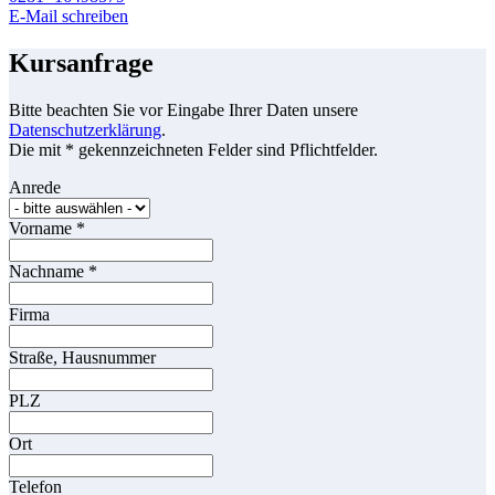
E-Mail schreiben
Kursanfrage
Bitte beachten Sie vor Eingabe Ihrer Daten unsere
Datenschutzerklärung
.
Die mit * gekennzeichneten Felder sind Pflichtfelder.
Anrede
Vorname
*
Nachname
*
Firma
Straße, Hausnummer
PLZ
Ort
Telefon