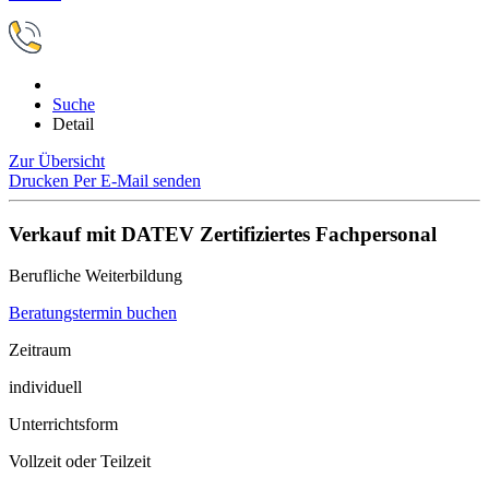
Suche
Detail
Zur Übersicht
Drucken
Per E-Mail senden
Verkauf mit DATEV Zertifiziertes Fachpersonal
Berufliche Weiterbildung
Beratungstermin buchen
Zeitraum
individuell
Unterrichtsform
Vollzeit oder Teilzeit