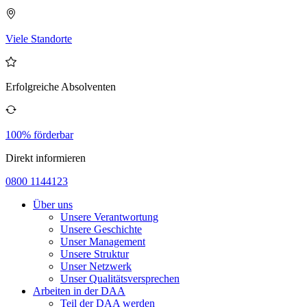
Viele Standorte
Erfolgreiche Absolventen
100% förderbar
Direkt informieren
0800 1144123
Über uns
Unsere Verantwortung
Unsere Geschichte
Unser Management
Unsere Struktur
Unser Netzwerk
Unser Qualitätsversprechen
Arbeiten in der DAA
Teil der DAA werden