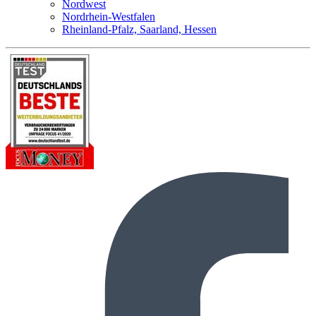
Nordwest
Nordrhein-Westfalen
Rheinland-Pfalz, Saarland, Hessen