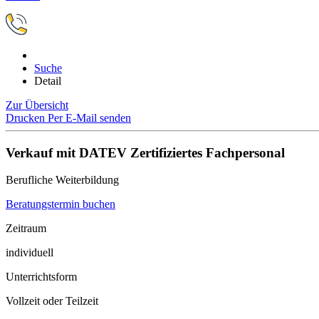
Suche
Detail
Zur Übersicht
Drucken
Per E-Mail senden
Verkauf mit DATEV Zertifiziertes Fachpersonal
Berufliche Weiterbildung
Beratungstermin buchen
Zeitraum
individuell
Unterrichtsform
Vollzeit oder Teilzeit