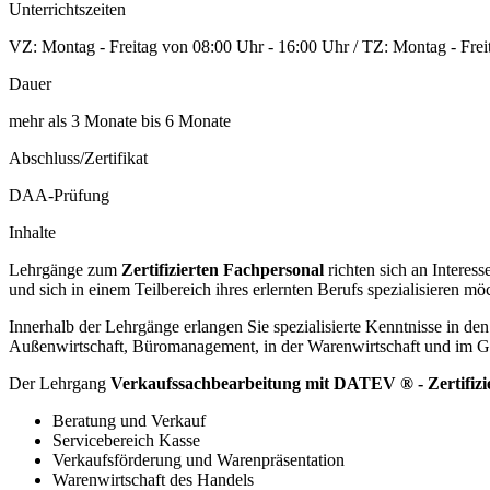
Unterrichtszeiten
VZ: Montag - Freitag von 08:00 Uhr - 16:00 Uhr / TZ: Montag - Frei
Dauer
mehr als 3 Monate bis 6 Monate
Abschluss/Zertifikat
DAA-Prüfung
Inhalte
Lehrgänge zum
Zertifizierten Fachpersonal
richten sich an Interes
und sich in einem Teilbereich ihres erlernten Berufs spezialisieren mö
Innerhalb der Lehrgänge erlangen Sie spezialisierte Kenntnisse in d
Außenwirtschaft, Büromanagement, in der Warenwirtschaft und im Ge
Der Lehrgang
Verkaufssachbearbeitung mit DATEV ® - Zertifizi
Beratung und Verkauf
Servicebereich Kasse
Verkaufsförderung und Warenpräsentation
Warenwirtschaft des Handels