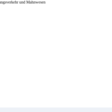
lungsverkehr und Mahnwesen