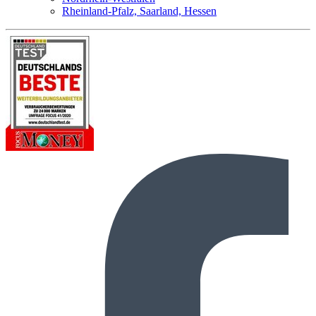
Rheinland-Pfalz, Saarland, Hessen