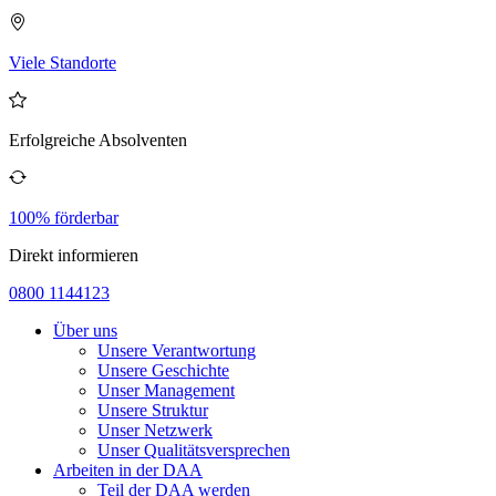
Viele Standorte
Erfolgreiche Absolventen
100% förderbar
Direkt informieren
0800 1144123
Über uns
Unsere Verantwortung
Unsere Geschichte
Unser Management
Unsere Struktur
Unser Netzwerk
Unser Qualitätsversprechen
Arbeiten in der DAA
Teil der DAA werden