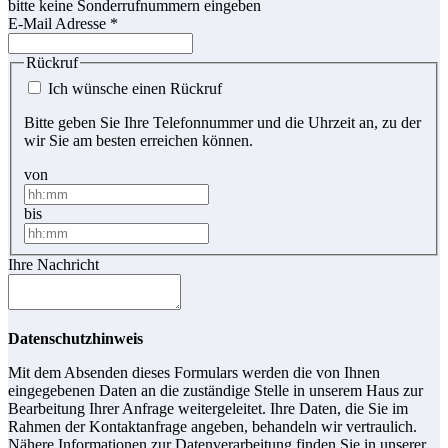
bitte keine Sonderrufnummern eingeben
E-Mail Adresse
*
Rückruf
Ich wünsche einen Rückruf
Bitte geben Sie Ihre Telefonnummer und die Uhrzeit an, zu der
wir Sie am besten erreichen können.
von
bis
Ihre Nachricht
Datenschutzhinweis
Mit dem Absenden dieses Formulars werden die von Ihnen
eingegebenen Daten an die zuständige Stelle in unserem Haus zur
Bearbeitung Ihrer Anfrage weitergeleitet. Ihre Daten, die Sie im
Rahmen der Kontaktanfrage angeben, behandeln wir vertraulich.
Nähere Informationen zur Datenverarbeitung finden Sie in unserer