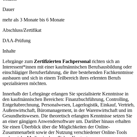
Dauer
mehr als 3 Monate bis 6 Monate
Abschluss/Zertifikat
DAA-Prüfung
Inhalte
Lehrgänge zum
Zertifizierten Fachpersonal
richten sich an
Interessent*innen mit einer kaufmännischen Berufsausbildung oder
einschlägiger Berufserfahrung, die ihre bestehenden Fachkenntnisse
ausbauen und sich in einem Teilbereich ihres erlernten Berufs
spezialisieren möchten.
Innerhalb der Lehrgänge erlangen Sie spezialisierte Kenntnisse in
den kaufmännischen Bereichen: Finanzbuchführung, Controlling,
Entgeltabrechnung, Personalwesen, Lagerlogistik, Einkauf, Vertrieb,
Außenwirtschaft, Büromanagement, in der Warenwirtschaft und im
Gesundheitswesen. Die theoretisch erlangten Kenntnisse setzen Sie
an einer gängigen Anwendersoftware um. Darüber hinaus erhalten
Sie einen Überblick über die Möglichkeiten der Online-
Zusammenarbeit sowie der Nutzung verschiedener Online-Tools