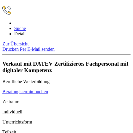
Suche
Detail
Zur Übersicht
Drucken
Per E-Mail senden
Verkauf mit DATEV Zertifiziertes Fachpersonal mit
digitaler Kompetenz
Berufliche Weiterbildung
Beratungstermin buchen
Zeitraum
individuell
Unterrichtsform
Teilzeit