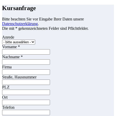
Kursanfrage
Bitte beachten Sie vor Eingabe Ihrer Daten unsere
Datenschutzerklärung
.
Die mit * gekennzeichneten Felder sind Pflichtfelder.
Anrede
Vorname
*
Nachname
*
Firma
Straße, Hausnummer
PLZ
Ort
Telefon