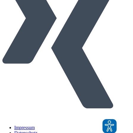
Impressum
Datenschutz