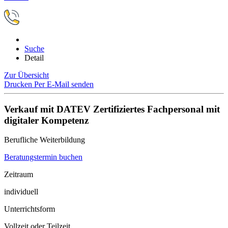
Suche
Detail
Zur Übersicht
Drucken
Per E-Mail senden
Verkauf mit DATEV Zertifiziertes Fachpersonal mit
digitaler Kompetenz
Berufliche Weiterbildung
Beratungstermin buchen
Zeitraum
individuell
Unterrichtsform
Vollzeit oder Teilzeit