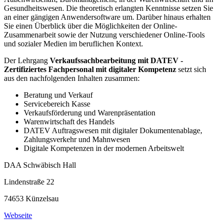
Gesundheitswesen. Die theoretisch erlangten Kenntnisse setzen Sie
an einer gängigen Anwendersoftware um. Darüber hinaus erhalten
Sie einen Überblick über die Möglichkeiten der Online-
Zusammenarbeit sowie der Nutzung verschiedener Online-Tools
und sozialer Medien im beruflichen Kontext.
Der Lehrgang
Verkaufssachbearbeitung mit DATEV -
Zertifiziertes Fachpersonal mit digitaler Kompetenz
setzt sich
aus den nachfolgenden Inhalten zusammen:
Beratung und Verkauf
Servicebereich Kasse
Verkaufsförderung und Warenpräsentation
Warenwirtschaft des Handels
DATEV Auftragswesen mit digitaler Dokumentenablage,
Zahlungsverkehr und Mahnwesen
Digitale Kompetenzen in der modernen Arbeitswelt
DAA Schwäbisch Hall
Lindenstraße 22
74653 Künzelsau
Webseite