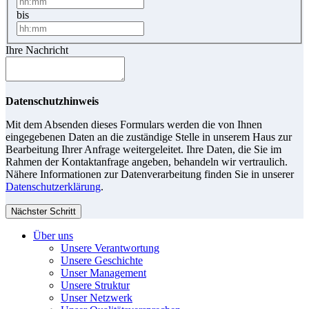
bis
Ihre Nachricht
Datenschutzhinweis
Mit dem Absenden dieses Formulars werden die von Ihnen
eingegebenen Daten an die zuständige Stelle in unserem Haus zur
Bearbeitung Ihrer Anfrage weitergeleitet. Ihre Daten, die Sie im
Rahmen der Kontaktanfrage angeben, behandeln wir vertraulich.
Nähere Informationen zur Datenverarbeitung finden Sie in unserer
Datenschutzerklärung
.
Nächster Schritt
Über uns
Unsere Verantwortung
Unsere Geschichte
Unser Management
Unsere Struktur
Unser Netzwerk