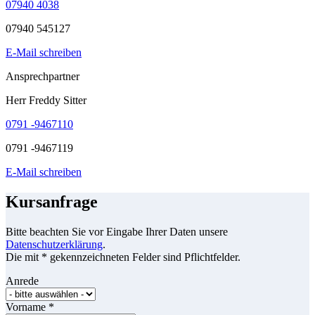
07940 4038
07940 545127
E-Mail schreiben
Ansprechpartner
Herr Freddy Sitter
0791 -9467110
0791 -9467119
E-Mail schreiben
Kursanfrage
Bitte beachten Sie vor Eingabe Ihrer Daten unsere
Datenschutzerklärung
.
Die mit * gekennzeichneten Felder sind Pflichtfelder.
Anrede
Vorname
*