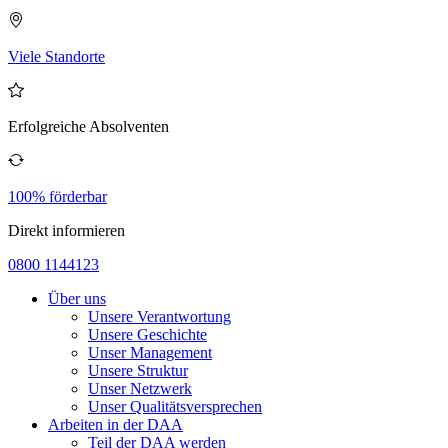
Viele Standorte
Erfolgreiche Absolventen
100% förderbar
Direkt informieren
0800 1144123
Über uns
Unsere Verantwortung
Unsere Geschichte
Unser Management
Unsere Struktur
Unser Netzwerk
Unser Qualitätsversprechen
Arbeiten in der DAA
Teil der DAA werden