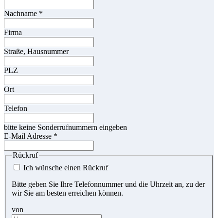
Nachname
*
Firma
Straße, Hausnummer
PLZ
Ort
Telefon
bitte keine Sonderrufnummern eingeben
E-Mail Adresse
*
Rückruf
Ich wünsche einen Rückruf
Bitte geben Sie Ihre Telefonnummer und die Uhrzeit an, zu der
wir Sie am besten erreichen können.
von