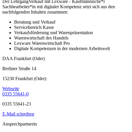
Der LehrgangVerkauf mit Lexware - Kaufmännische*r
Sachbearbeiter*in mit digitaler Kompetenz setzt sich aus den
nachfolgenden Inhalten zusammen:
Beratung und Verkauf
Servicebereich Kasse
Verkaufsförderung und Warenpräsentation
Warenwirtschaft des Handels
Lexware Warenwirtschaft Pro
Digitale Kompetenzen in der modernen Arbeitswelt
DAA Frankfurt (Oder)
Berliner Straße 14
15230 Frankfurt (Oder)
Webseite
0335 55641-0
0335 55641-23
E-Mail schreiben
Ansprechpartnerin