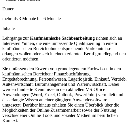
Dauer
mehr als 3 Monate bis 6 Monate
Inhalte
Lehrgänge zur
Kaufmännische Sachbearbeitung
richten sich an
Interessent*innen, die eine umfassende Qualifizierung in einem
kaufmännischen Bereich ohne entsprechende Vorkenntnisse
erlangen wollen oder sich in einem erlernten Beruf grundlegend neu
orientieren möchten.
Sie umfassen den Erwerb von grundlegendem Fachwissen in den
kaufmännischen Bereichen: Finanzbuchführung,
Entgeltabrechnung, Personalwesen, Lagerlogistik, Einkauf, Vertrieb,
Außenwirtschaft, Büromanagement und Warenwirtschaft. Dabei
werden fundierte Kenntnisse in den aktuellen MS-Office-
Anwendungen (Word, Excel, Outlook, PowerPoint) vermittelt und
das erlangte Wissen an einer gängigen Anwendersoftware
umgesetzt. Darüber hinaus erhalten Sie einen Überblick über die
Möglichkeiten der Online-Zusammenarbeit sowie der Nutzung
verschiedener Online-Tools und sozialer Medien im beruflichen
Kontext.