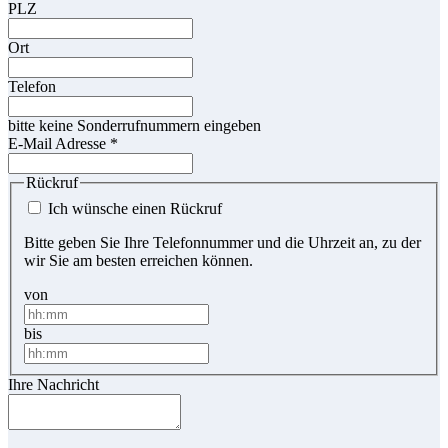
PLZ
Ort
Telefon
bitte keine Sonderrufnummern eingeben
E-Mail Adresse
*
Rückruf
Ich wünsche einen Rückruf
Bitte geben Sie Ihre Telefonnummer und die Uhrzeit an, zu der
wir Sie am besten erreichen können.
von
bis
Ihre Nachricht