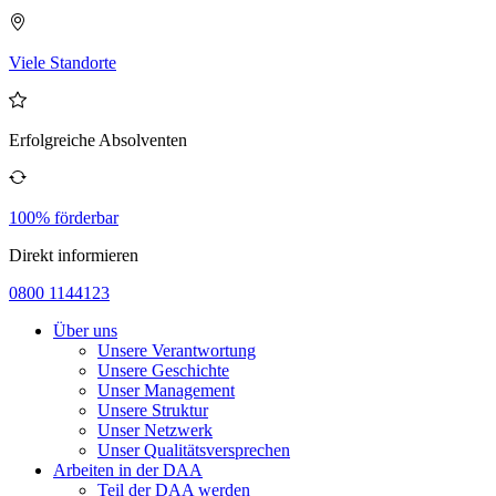
Viele Standorte
Erfolgreiche Absolventen
100% förderbar
Direkt informieren
0800 1144123
Über uns
Unsere Verantwortung
Unsere Geschichte
Unser Management
Unsere Struktur
Unser Netzwerk
Unser Qualitätsversprechen
Arbeiten in der DAA
Teil der DAA werden