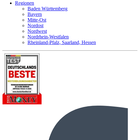
Regionen
Baden Württemberg
Bayern
Mitte-Ost
Nordost
Nordwest
Nordrhein-Westfalen
Rheinland-Pfalz, Saarland, Hessen