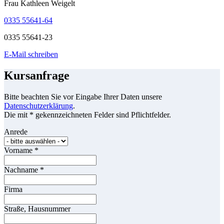
Frau Kathleen Weigelt
0335 55641-64
0335 55641-23
E-Mail schreiben
Kursanfrage
Bitte beachten Sie vor Eingabe Ihrer Daten unsere
Datenschutzerklärung
.
Die mit * gekennzeichneten Felder sind Pflichtfelder.
Anrede
Vorname
*
Nachname
*
Firma
Straße, Hausnummer