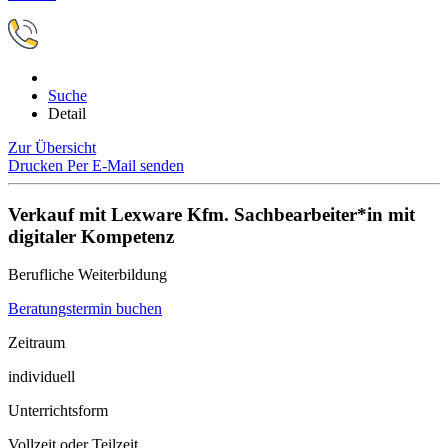
Suche
Detail
Zur Übersicht
Drucken
Per E-Mail senden
Verkauf mit Lexware Kfm. Sachbearbeiter*in mit
digitaler Kompetenz
Berufliche Weiterbildung
Beratungstermin buchen
Zeitraum
individuell
Unterrichtsform
Vollzeit oder Teilzeit