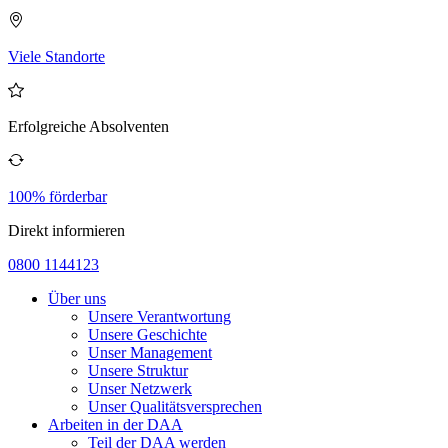
Viele Standorte
Erfolgreiche Absolventen
100% förderbar
Direkt informieren
0800 1144123
Über uns
Unsere Verantwortung
Unsere Geschichte
Unser Management
Unsere Struktur
Unser Netzwerk
Unser Qualitätsversprechen
Arbeiten in der DAA
Teil der DAA werden