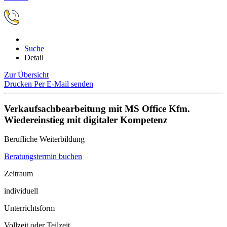
Suche
Detail
Zur Übersicht
Drucken
Per E-Mail senden
Verkaufsachbearbeitung mit MS Office Kfm.
Wiedereinstieg mit digitaler Kompetenz
Berufliche Weiterbildung
Beratungstermin buchen
Zeitraum
individuell
Unterrichtsform
Vollzeit oder Teilzeit