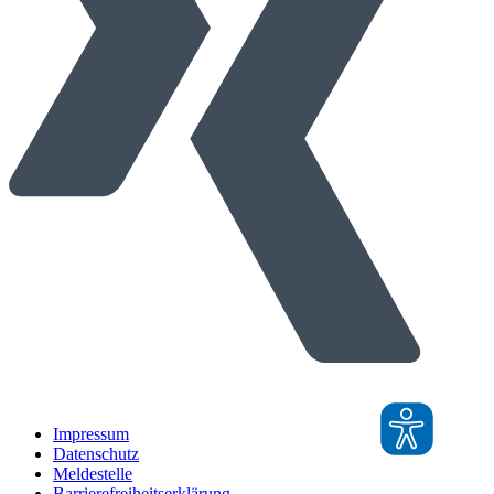
Impressum
Datenschutz
Meldestelle
Barrierefreiheitserklärung