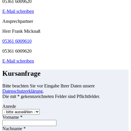
05361 6009620
E-Mail schreiben
Ansprechpartner
Herr Frank Micknaß
05361 6009610
05361 6009620
E-Mail schreiben
Kursanfrage
Bitte beachten Sie vor Eingabe Ihrer Daten unsere
Datenschutzerklärung
.
Die mit * gekennzeichneten Felder sind Pflichtfelder.
Anrede
Vorname
*
Nachname
*