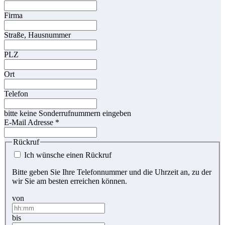
Firma
Straße, Hausnummer
PLZ
Ort
Telefon
bitte keine Sonderrufnummern eingeben
E-Mail Adresse
*
Rückruf
Ich wünsche einen Rückruf
Bitte geben Sie Ihre Telefonnummer und die Uhrzeit an, zu der
wir Sie am besten erreichen können.
von
bis