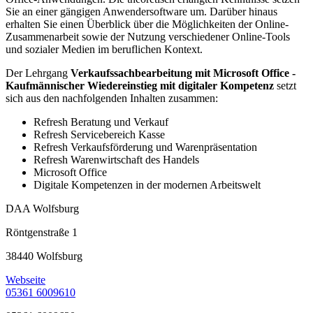
Sie an einer gängigen Anwendersoftware um. Darüber hinaus
erhalten Sie einen Überblick über die Möglichkeiten der Online-
Zusammenarbeit sowie der Nutzung verschiedener Online-Tools
und sozialer Medien im beruflichen Kontext.
Der Lehrgang
Verkaufssachbearbeitung mit Microsoft Office -
Kaufmännischer Wiedereinstieg mit digitaler Kompetenz
setzt
sich aus den nachfolgenden Inhalten zusammen:
Refresh Beratung und Verkauf
Refresh Servicebereich Kasse
Refresh Verkaufsförderung und Warenpräsentation
Refresh Warenwirtschaft des Handels
Microsoft Office
Digitale Kompetenzen in der modernen Arbeitswelt
DAA Wolfsburg
Röntgenstraße 1
38440 Wolfsburg
Webseite
05361 6009610