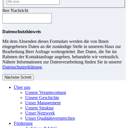
Ihre Nachricht
Datenschutzhinweis
Mit dem Absenden dieses Formulars werden die von Ihnen
eingegebenen Daten an die zuständige Stelle in unserem Haus zur
Bearbeitung Ihrer Anfrage weitergeleitet. Ihre Daten, die Sie im
Rahmen der Kontaktanfrage angeben, behandeln wir vertraulich.
Nähere Informationen zur Datenverarbeitung finden Sie in unserer
Datenschutzerklärung
.
Nächster Schritt
Über uns
Unsere Verantwortung
Unsere Geschichte
Unser Management
Unsere Struktur
Unser Netzwerk
Unser Qualitätsversprechen
Förderung