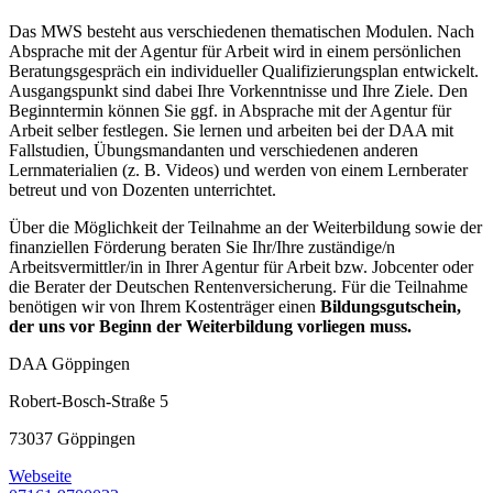
Das MWS besteht aus verschiedenen thematischen Modulen. Nach
Absprache mit der Agentur für Arbeit wird in einem persönlichen
Beratungsgespräch ein individueller Qualifizierungsplan entwickelt.
Ausgangspunkt sind dabei Ihre Vorkenntnisse und Ihre Ziele. Den
Beginntermin können Sie ggf. in Absprache mit der Agentur für
Arbeit selber festlegen. Sie lernen und arbeiten bei der DAA mit
Fallstudien, Übungsmandanten und verschiedenen anderen
Lernmaterialien (z. B. Videos) und werden von einem Lernberater
betreut und von Dozenten unterrichtet.
Über die Möglichkeit der Teilnahme an der Weiterbildung sowie der
finanziellen Förderung beraten Sie Ihr/Ihre zuständige/n
Arbeitsvermittler/in in Ihrer Agentur für Arbeit bzw. Jobcenter oder
die Berater der Deutschen Rentenversicherung. Für die Teilnahme
benötigen wir von Ihrem Kostenträger einen
Bildungsgutschein
,
der uns vor Beginn der Weiterbildung vorliegen muss.
DAA Göppingen
Robert-Bosch-Straße 5
73037 Göppingen
Webseite