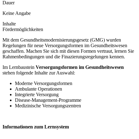
Dauer
Keine Angabe
Inhalte
Fördermöglichkeiten
Mit dem Gesundheitsmodernisierungsgesetz (GMG) wurden
Regelungen für neue Versorgungsformen im Gesundheitswesen
geschaffen. Machen Sie sich mit diesen Formen vertraut, lernen Sie
Rahmenbedingungen und die Finazierungsregelungen kennen.
Im Lernbaustein
Versorgungsformen im Gesundheitswesen
stehen folgende Inhalte zur Auswahl:
Moderne Versorgungsformen
Ambulante Operationen
Integrierte Versorgung
Disease-Management-Programme
Medizinische Versorgungszentren
Informationen zum Lernsystem