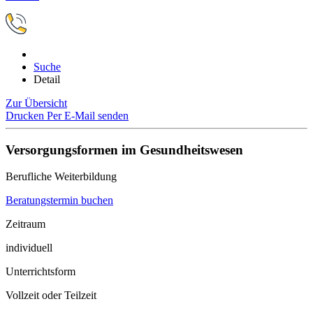
Suche
Detail
Zur Übersicht
Drucken
Per E-Mail senden
Versorgungsformen im Gesundheitswesen
Berufliche Weiterbildung
Beratungstermin buchen
Zeitraum
individuell
Unterrichtsform
Vollzeit oder Teilzeit