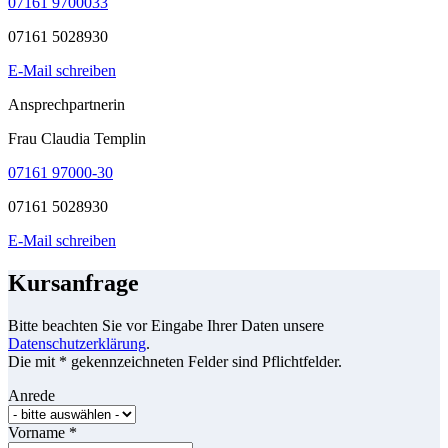
07161 9700033
07161 5028930
E-Mail schreiben
Ansprechpartnerin
Frau Claudia Templin
07161 97000-30
07161 5028930
E-Mail schreiben
Kursanfrage
Bitte beachten Sie vor Eingabe Ihrer Daten unsere
Datenschutzerklärung
.
Die mit * gekennzeichneten Felder sind Pflichtfelder.
Anrede
Vorname
*