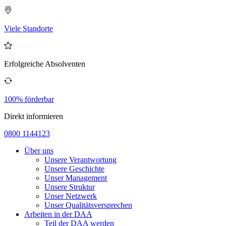
Viele Standorte
Erfolgreiche Absolventen
100% förderbar
Direkt informieren
0800 1144123
Über uns
Unsere Verantwortung
Unsere Geschichte
Unser Management
Unsere Struktur
Unser Netzwerk
Unser Qualitätsversprechen
Arbeiten in der DAA
Teil der DAA werden