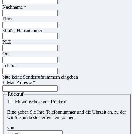
Nachname
*
Firma
Straße, Hausnummer
PLZ
Ort
Telefon
bitte keine Sonderrufnummern eingeben
E-Mail Adresse
*
Rückruf
Ich wünsche einen Rückruf
Bitte geben Sie Ihre Telefonnummer und die Uhrzeit an, zu der
wir Sie am besten erreichen können.
von