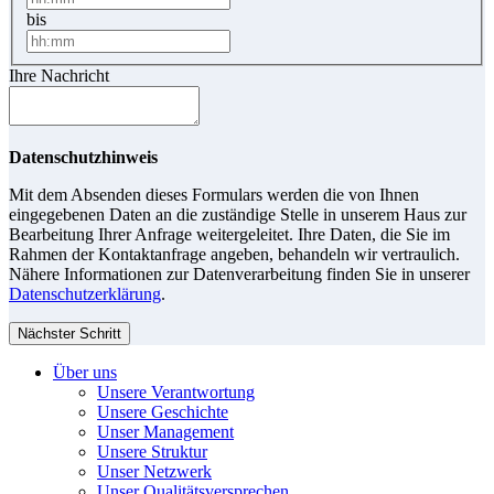
bis
Ihre Nachricht
Datenschutzhinweis
Mit dem Absenden dieses Formulars werden die von Ihnen
eingegebenen Daten an die zuständige Stelle in unserem Haus zur
Bearbeitung Ihrer Anfrage weitergeleitet. Ihre Daten, die Sie im
Rahmen der Kontaktanfrage angeben, behandeln wir vertraulich.
Nähere Informationen zur Datenverarbeitung finden Sie in unserer
Datenschutzerklärung
.
Nächster Schritt
Über uns
Unsere Verantwortung
Unsere Geschichte
Unser Management
Unsere Struktur
Unser Netzwerk
Unser Qualitätsversprechen