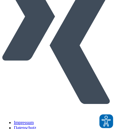
Impressum
Datenschutz