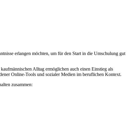
ntnisse erlangen möchten, um für den Start in die Umschulung gut
kaufmännischen Alltag ermöglichen auch einen Einstieg als
dener Online-Tools und sozialer Medien im beruflichen Kontext.
nhalten zusammen: