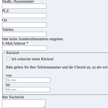
Straße, Hausnummer
PLZ
Ort
Telefon
bitte keine Sonderrufnummern eingeben
E-Mail Adresse
*
Rückruf
Ich wünsche einen Rückruf
Bitte geben Sie Ihre Telefonnummer und die Uhrzeit an, zu der wir
von
bis
Ihre Nachricht