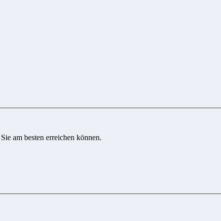
 Sie am besten erreichen können.