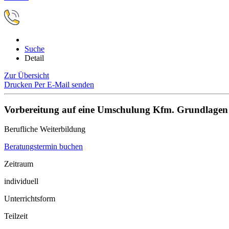
Suche
Detail
Zur Übersicht
Drucken
Per E-Mail senden
Vorbereitung auf eine Umschulung Kfm. Grundlagen 
Berufliche Weiterbildung
Beratungstermin buchen
Zeitraum
individuell
Unterrichtsform
Teilzeit