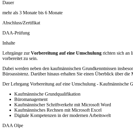
Dauer
mehr als 3 Monate bis 6 Monate
Abschluss/Zertifikat
DAA-Prüfung
Inhalte
Lehrgänge zur
Vorbereitung auf eine Umschulung
richten sich an 
vorbereitet zu sein.
Dabei werden neben den kaufmännischen Grundkenntnissen insbesonde
Büroassistenz. Darüber hinaus erhalten Sie einen Überblick über di
Der Lehrgang Vorbereitung auf eine Umschulung - Kaufmännische Gr
Kaufmännische Grundqualifikation
Büromanagement
Kaufmännischer Schriftverkehr mit Microsoft Word
Kaufmännisches Rechnen mit Microsoft Excel
Digitale Kompetenzen in der modernen Arbeitswelt
DAA Olpe