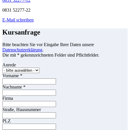
0831 52277-12
0831 52277-22
E-Mail schreiben
Kursanfrage
Bitte beachten Sie vor Eingabe Ihrer Daten unsere
Datenschutzerklärung
.
Die mit * gekennzeichneten Felder sind Pflichtfelder.
Anrede
Vorname
*
Nachname
*
Firma
Straße, Hausnummer
PLZ