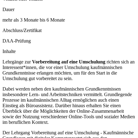
Dauer
mehr als 3 Monate bis 6 Monate
Abschluss/Zertifikat
DAA-Prüfung
Inhalte
Lehrgänge zur
Vorbereitung auf eine Umschulung
richten sich an
Interessent*innen, die vor einer Umschulung kaufmännischen
Grundkenntnisse erlangen möchten, um für den Start in die
Umschulung gut vorbereitet zu sein.
Dabei werden neben den kaufmännischen Grundkenntnissen
insbesondere Lern- und Arbeitstechniken vermittelt. Grundlegende
Prozesse im kaufmännischen Alltag ermöglichen auch einen
Einstieg als Büroassistenz. Darüber hinaus erhalten Sie einen
Überblick über die Möglichkeiten der Online-Zusammenarbeit
sowie der Nutzung verschiedener Online-Tools und sozialer Medien
im beruflichen Kontext.
Der Lehrgang Vorbereitung auf eine Umschulung - Kaufmännische