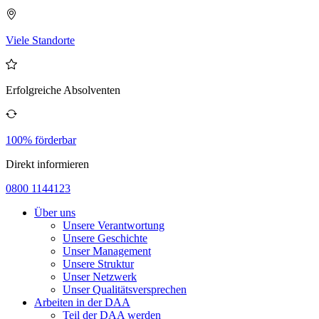
Viele Standorte
Erfolgreiche Absolventen
100% förderbar
Direkt informieren
0800 1144123
Über uns
Unsere Verantwortung
Unsere Geschichte
Unser Management
Unsere Struktur
Unser Netzwerk
Unser Qualitätsversprechen
Arbeiten in der DAA
Teil der DAA werden