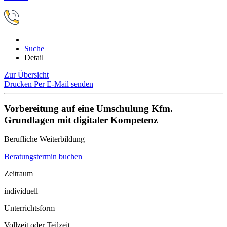
Suche
Detail
Zur Übersicht
Drucken
Per E-Mail senden
Vorbereitung auf eine Umschulung Kfm.
Grundlagen mit digitaler Kompetenz
Berufliche Weiterbildung
Beratungstermin buchen
Zeitraum
individuell
Unterrichtsform
Vollzeit oder Teilzeit