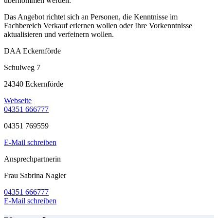
übernommen werden.
Das Angebot richtet sich an Personen, die Kenntnisse im
Fachbereich Verkauf erlernen wollen oder Ihre Vorkenntnisse
aktualisieren und verfeinern wollen.
DAA Eckernförde
Schulweg 7
24340 Eckernförde
Webseite
04351 666777
04351 769559
E-Mail schreiben
Ansprechpartnerin
Frau Sabrina Nagler
04351 666777
E-Mail schreiben