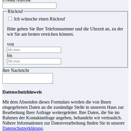
Rückruf
Ich wünsche einen Rückruf
Bitte geben Sie Ihre Telefonnummer und die Uhrzeit an, zu der
wir Sie am besten erreichen können.
von
bis
Ihre Nachricht
Datenschutzhinweis
Mit dem Absenden dieses Formulars werden die von Ihnen
eingegebenen Daten an die zuständige Stelle in unserem Haus zur
Bearbeitung Ihrer Anfrage weitergeleitet. Ihre Daten, die Sie im
Rahmen der Kontaktanfrage angeben, behandeln wir vertraulich.
Nähere Informationen zur Datenverarbeitung finden Sie in unserer
Datenschutzerklärung
.