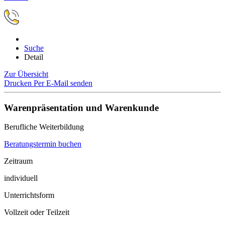
Suche
Detail
Zur Übersicht
Drucken
Per E-Mail senden
Warenpräsentation und Warenkunde
Berufliche Weiterbildung
Beratungstermin buchen
Zeitraum
individuell
Unterrichtsform
Vollzeit oder Teilzeit