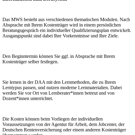
Das MWS besteht aus verschiedenen thematischen Modulen. Nach
Absprache mit Ihrem Kostenträger wird in einem persönlichen
Beratungsgespräch ein individueller Qualifizierungsplan entwickelt.
Ausgangspunkt sind dabei Ihre Vorkenntnisse und Ihre Ziele.
Den Beginntermin können Sie ggf. in Absprache mit Ihrem
Kostenträger selber festlegen.
Sie lernen in der DAA mit den Lernmethoden, die zu Ihrem
Lerntypus passen, und nutzen moderne Lernmaterialien. Dabei
werden Sie vor Ort von Lernberater*innen betreut und von
Dozent*innen unterrichtet.
Die Kosten können beim Vorliegen der individuellen
Voraussetzungen von der Agentur für Arbeit, dem Jobcenter, der
Deutschen Rentenversicherung oder einem anderen Kostenträger