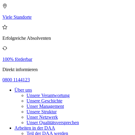
Viele Standorte
Erfolgreiche Absolventen
100% förderbar
Direkt informieren
0800 1144123
Über uns
Unsere Verantwortung
Unsere Geschichte
Unser Management
Unsere Struktur
Unser Netzwerk
Unser Qualitätsversprechen
Arbeiten in der DAA
Teil der DAA werden