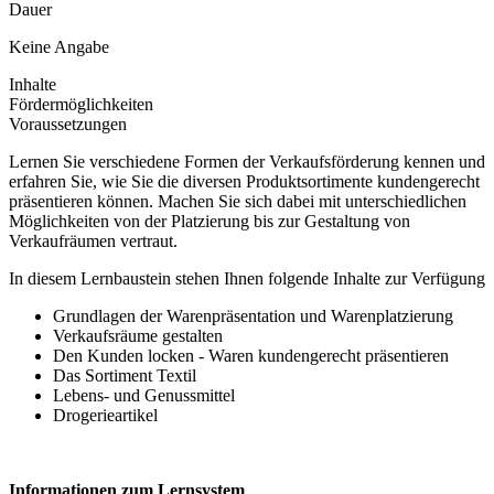
Dauer
Keine Angabe
Inhalte
Fördermöglichkeiten
Voraussetzungen
Lernen Sie verschiedene Formen der Verkaufsförderung kennen und
erfahren Sie, wie Sie die diversen Produktsortimente kundengerecht
präsentieren können. Machen Sie sich dabei mit unterschiedlichen
Möglichkeiten von der Platzierung bis zur Gestaltung von
Verkaufräumen vertraut.
In diesem Lernbaustein stehen Ihnen folgende Inhalte zur Verfügung
Grundlagen der Warenpräsentation und Warenplatzierung
Verkaufsräume gestalten
Den Kunden locken - Waren kundengerecht präsentieren
Das Sortiment Textil
Lebens- und Genussmittel
Drogerieartikel
Informationen zum Lernsystem