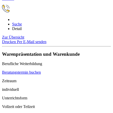
Suche
Detail
Zur Übersicht
Drucken
Per E-Mail senden
Warenpräsentation und Warenkunde
Berufliche Weiterbildung
Beratungstermin buchen
Zeitraum
individuell
Unterrichtsform
Vollzeit oder Teilzeit