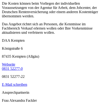
Die Kosten können beim Vorliegen der individuellen
Voraussetzungen von der Agentur für Arbeit, dem Jobcenter, der
Deutschen Rentenversicherung oder einem anderen Kostenträger
übernommen werden.
Das Angebot richtet sich an Personen, die Kenntnisse im
Fachbereich Verkauf erlernen wollen oder Ihre Vorkenntnisse
aktualisieren und verfeinern wollen.
DAA Kempten
Königstraße 6
87435 Kempten (Allgäu)
Webseite
0831 52277-0
0831 52277-22
E-Mail schreiben
Ansprechpartnerin
Frau Alexandra Fackler