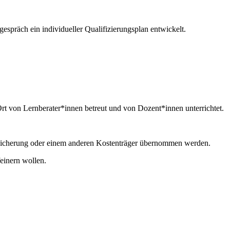
präch ein individueller Qualifizierungsplan entwickelt.
t von Lernberater*innen betreut und von Dozent*innen unterrichtet.
rsicherung oder einem anderen Kostenträger übernommen werden.
einern wollen.