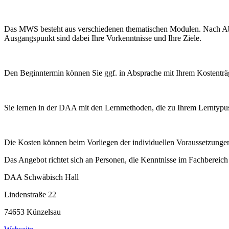
Das MWS besteht aus verschiedenen thematischen Modulen. Nach Abspr
Ausgangspunkt sind dabei Ihre Vorkenntnisse und Ihre Ziele.
Den Beginntermin können Sie ggf. in Absprache mit Ihrem Kostenträge
Sie lernen in der DAA mit den Lernmethoden, die zu Ihrem Lerntypus
Die Kosten können beim Vorliegen der individuellen Voraussetzunge
Das Angebot richtet sich an Personen, die Kenntnisse im Fachbereich 
DAA Schwäbisch Hall
Lindenstraße 22
74653 Künzelsau