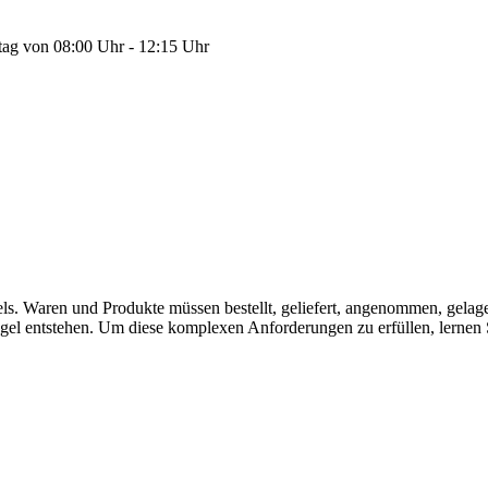
tag von 08:00 Uhr - 12:15 Uhr
ls. Waren und Produkte müssen bestellt, geliefert, angenommen, gelager
angel entstehen. Um diese komplexen Anforderungen zu erfüllen, lernen