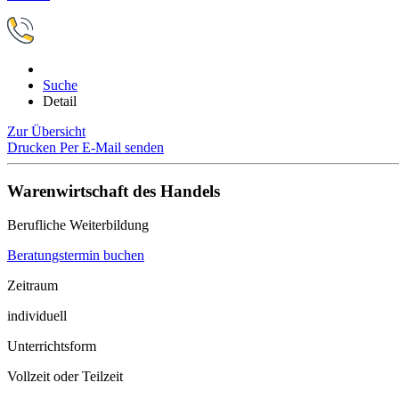
Suche
Detail
Zur Übersicht
Drucken
Per E-Mail senden
Warenwirtschaft des Handels
Berufliche Weiterbildung
Beratungstermin buchen
Zeitraum
individuell
Unterrichtsform
Vollzeit oder Teilzeit