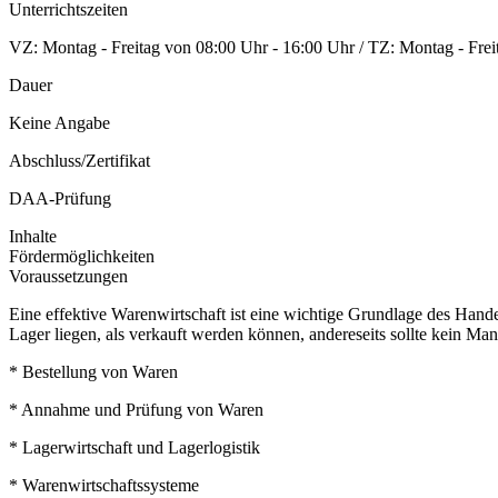
Unterrichtszeiten
VZ: Montag - Freitag von 08:00 Uhr - 16:00 Uhr / TZ: Montag - Frei
Dauer
Keine Angabe
Abschluss/Zertifikat
DAA-Prüfung
Inhalte
Fördermöglichkeiten
Voraussetzungen
Eine effektive Warenwirtschaft ist eine wichtige Grundlage des Hande
Lager liegen, als verkauft werden können, andereseits sollte kein M
* Bestellung von Waren
* Annahme und Prüfung von Waren
* Lagerwirtschaft und Lagerlogistik
* Warenwirtschaftssysteme