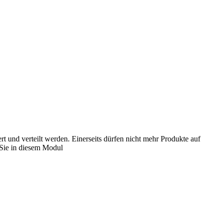
t und verteilt werden. Einerseits dürfen nicht mehr Produkte auf
 Sie in diesem Modul