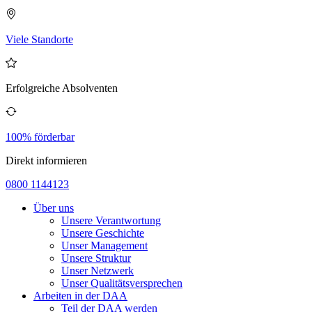
Viele Standorte
Erfolgreiche Absolventen
100% förderbar
Direkt informieren
0800 1144123
Über uns
Unsere Verantwortung
Unsere Geschichte
Unser Management
Unsere Struktur
Unser Netzwerk
Unser Qualitätsversprechen
Arbeiten in der DAA
Teil der DAA werden