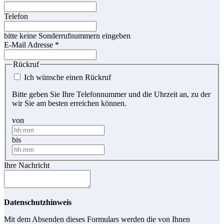
Telefon
bitte keine Sonderrufnummern eingeben
E-Mail Adresse
*
Rückruf
Ich wünsche einen Rückruf
Bitte geben Sie Ihre Telefonnummer und die Uhrzeit an, zu der
wir Sie am besten erreichen können.
von
bis
Ihre Nachricht
Datenschutzhinweis
Mit dem Absenden dieses Formulars werden die von Ihnen