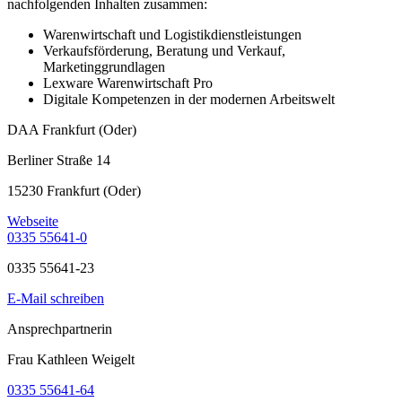
nachfolgenden Inhalten zusammen:
Warenwirtschaft und Logistikdienstleistungen
Verkaufsförderung, Beratung und Verkauf,
Marketinggrundlagen
Lexware Warenwirtschaft Pro
Digitale Kompetenzen in der modernen Arbeitswelt
DAA Frankfurt (Oder)
Berliner Straße 14
15230 Frankfurt (Oder)
Webseite
0335 55641-0
0335 55641-23
E-Mail schreiben
Ansprechpartnerin
Frau Kathleen Weigelt
0335 55641-64