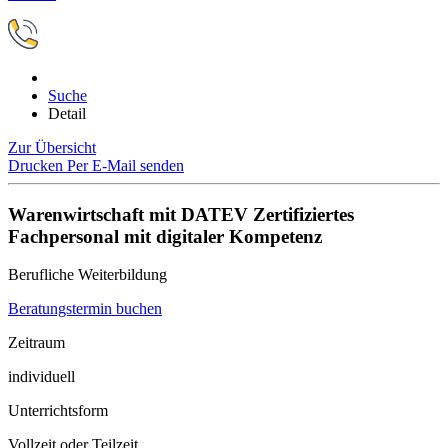
Suche
Detail
Zur Übersicht
Drucken
Per E-Mail senden
Warenwirtschaft mit DATEV Zertifiziertes
Fachpersonal mit digitaler Kompetenz
Berufliche Weiterbildung
Beratungstermin buchen
Zeitraum
individuell
Unterrichtsform
Vollzeit oder Teilzeit