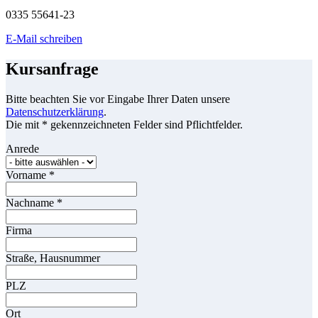
0335 55641-23
E-Mail schreiben
Kursanfrage
Bitte beachten Sie vor Eingabe Ihrer Daten unsere
Datenschutzerklärung
.
Die mit * gekennzeichneten Felder sind Pflichtfelder.
Anrede
Vorname
*
Nachname
*
Firma
Straße, Hausnummer
PLZ
Ort