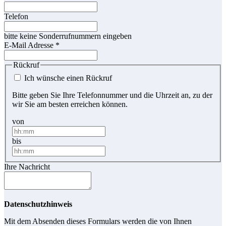
Telefon
bitte keine Sonderrufnummern eingeben
E-Mail Adresse
*
Rückruf
Ich wünsche einen Rückruf
Bitte geben Sie Ihre Telefonnummer und die Uhrzeit an, zu der
wir Sie am besten erreichen können.
von
bis
Ihre Nachricht
Datenschutzhinweis
Mit dem Absenden dieses Formulars werden die von Ihnen