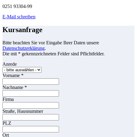
0251 93304-99
E-Mail schreiben
Kursanfrage
Bitte beachten Sie vor Eingabe Ihrer Daten unsere
Datenschutzerklärung
.
Die mit * gekennzeichneten Felder sind Pflichtfelder.
Anrede
Vorname
*
Nachname
*
Firma
Straße, Hausnummer
PLZ
Ort