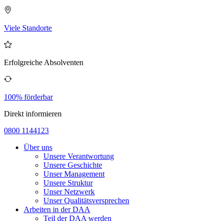
Viele Standorte
Erfolgreiche Absolventen
100% förderbar
Direkt informieren
0800 1144123
Über uns
Unsere Verantwortung
Unsere Geschichte
Unser Management
Unsere Struktur
Unser Netzwerk
Unser Qualitätsversprechen
Arbeiten in der DAA
Teil der DAA werden