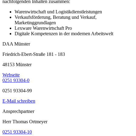
nachfolgenden Inhalten zusammen:
Warenwirtschaft und Logistikdienstleistungen
Verkaufsförderung, Beratung und Verkauf,
Marketinggrundlagen
Lexware Warenwirtschaft Pro
Digitale Kompetenzen in der modernen Arbeitswelt
DAA Münster
Friedrich-Ebert-Straße 181 - 183
48153 Münster
Webseite
0251 93304-0
0251 93304-99
E-Mail schreiben
Ansprechpartner
Herr Thomas Ortmeyer
0251 93304-10