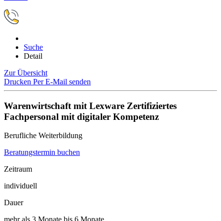
Suche
Detail
Zur Übersicht
Drucken
Per E-Mail senden
Warenwirtschaft mit Lexware Zertifiziertes
Fachpersonal mit digitaler Kompetenz
Berufliche Weiterbildung
Beratungstermin buchen
Zeitraum
individuell
Dauer
mehr als 3 Monate bis 6 Monate