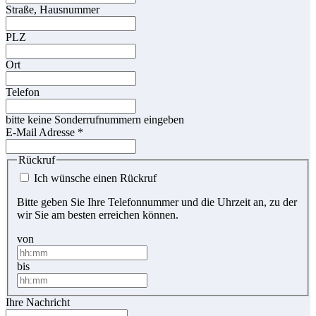
Straße, Hausnummer
PLZ
Ort
Telefon
bitte keine Sonderrufnummern eingeben
E-Mail Adresse
*
Rückruf
Ich wünsche einen Rückruf
Bitte geben Sie Ihre Telefonnummer und die Uhrzeit an, zu der
wir Sie am besten erreichen können.
von
bis
Ihre Nachricht