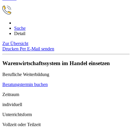
Suche
Detail
Zur Übersicht
Drucken
Per E-Mail senden
Warenwirtschaftssystem im Handel einsetzen
Berufliche Weiterbildung
Beratungstermin buchen
Zeitraum
individuell
Unterrichtsform
Vollzeit oder Teilzeit