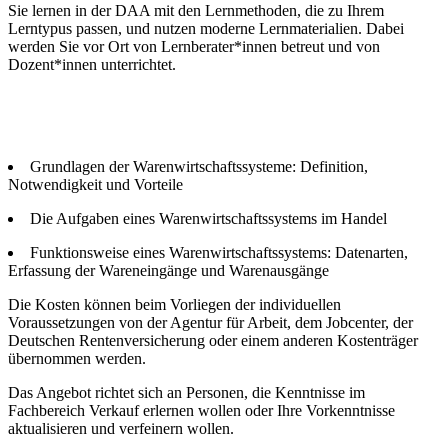
Sie lernen in der DAA mit den Lernmethoden, die zu Ihrem
Lerntypus passen, und nutzen moderne Lernmaterialien. Dabei
werden Sie vor Ort von Lernberater*innen betreut und von
Dozent*innen unterrichtet.
Grundlagen der Warenwirtschaftssysteme: Definition,
Notwendigkeit und Vorteile
Die Aufgaben eines Warenwirtschaftssystems im Handel
Funktionsweise eines Warenwirtschaftssystems: Datenarten,
Erfassung der Wareneingänge und Warenausgänge
Die Kosten können beim Vorliegen der individuellen
Voraussetzungen von der Agentur für Arbeit, dem Jobcenter, der
Deutschen Rentenversicherung oder einem anderen Kostenträger
übernommen werden.
Das Angebot richtet sich an Personen, die Kenntnisse im
Fachbereich Verkauf erlernen wollen oder Ihre Vorkenntnisse
aktualisieren und verfeinern wollen.