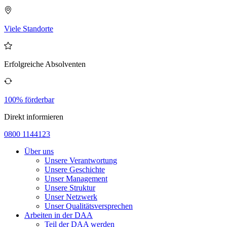
Viele Standorte
Erfolgreiche Absolventen
100% förderbar
Direkt informieren
0800 1144123
Über uns
Unsere Verantwortung
Unsere Geschichte
Unser Management
Unsere Struktur
Unser Netzwerk
Unser Qualitätsversprechen
Arbeiten in der DAA
Teil der DAA werden