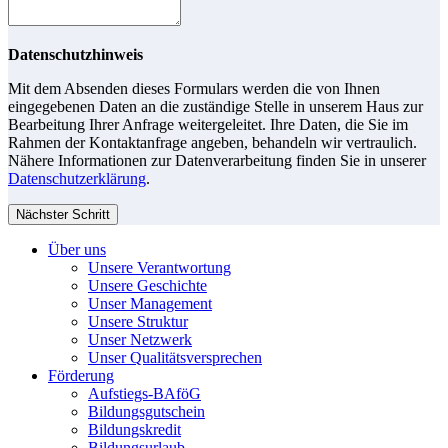
Datenschutzhinweis
Mit dem Absenden dieses Formulars werden die von Ihnen
eingegebenen Daten an die zuständige Stelle in unserem Haus zur
Bearbeitung Ihrer Anfrage weitergeleitet. Ihre Daten, die Sie im
Rahmen der Kontaktanfrage angeben, behandeln wir vertraulich.
Nähere Informationen zur Datenverarbeitung finden Sie in unserer
Datenschutzerklärung
.
Nächster Schritt
Über uns
Unsere Verantwortung
Unsere Geschichte
Unser Management
Unsere Struktur
Unser Netzwerk
Unser Qualitätsversprechen
Förderung
Aufstiegs-BAföG
Bildungsgutschein
Bildungskredit
Bildungsurlaub