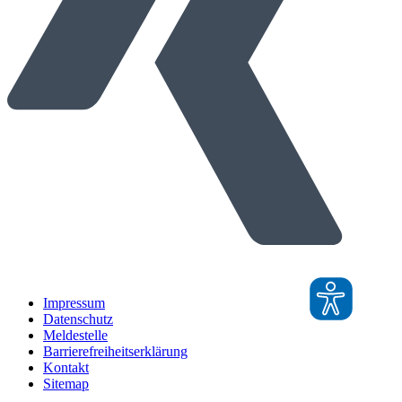
Impressum
Datenschutz
Meldestelle
Barrierefreiheitserklärung
Kontakt
Sitemap