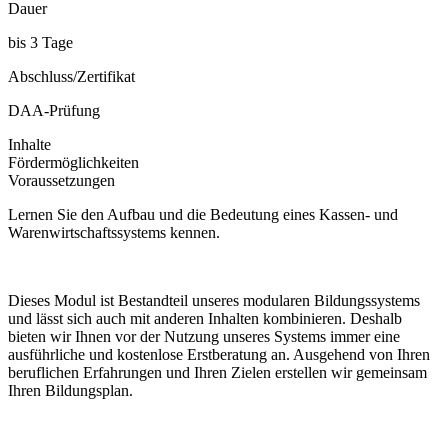
Dauer
bis 3 Tage
Abschluss/Zertifikat
DAA-Prüfung
Inhalte
Fördermöglichkeiten
Voraussetzungen
Lernen Sie den Aufbau und die Bedeutung eines Kassen- und
Warenwirtschaftssystems kennen.
Dieses Modul ist Bestandteil unseres modularen Bildungssystems
und lässt sich auch mit anderen Inhalten kombinieren. Deshalb
bieten wir Ihnen vor der Nutzung unseres Systems immer eine
ausführliche und kostenlose Erstberatung an. Ausgehend von Ihren
beruflichen Erfahrungen und Ihren Zielen erstellen wir gemeinsam
Ihren Bildungsplan.