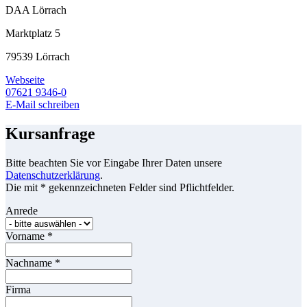
DAA Lörrach
Marktplatz 5
79539 Lörrach
Webseite
07621 9346-0
E-Mail schreiben
Kursanfrage
Bitte beachten Sie vor Eingabe Ihrer Daten unsere
Datenschutzerklärung
.
Die mit * gekennzeichneten Felder sind Pflichtfelder.
Anrede
Vorname
*
Nachname
*
Firma