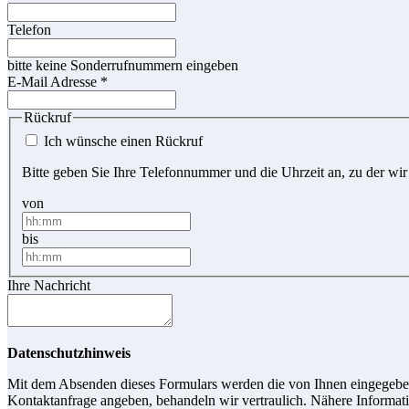
Telefon
bitte keine Sonderrufnummern eingeben
E-Mail Adresse
*
Rückruf
Ich wünsche einen Rückruf
Bitte geben Sie Ihre Telefonnummer und die Uhrzeit an, zu der wir
von
bis
Ihre Nachricht
Datenschutzhinweis
Mit dem Absenden dieses Formulars werden die von Ihnen eingegebene
Kontaktanfrage angeben, behandeln wir vertraulich. Nähere Informati