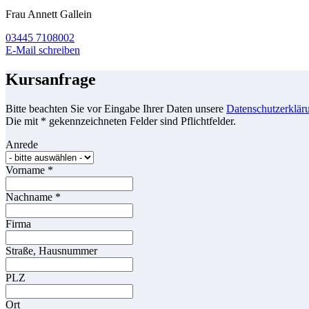
Frau Annett Gallein
03445 7108002
E-Mail schreiben
Kursanfrage
Bitte beachten Sie vor Eingabe Ihrer Daten unsere
Datenschutzerklär
Die mit * gekennzeichneten Felder sind Pflichtfelder.
Anrede
Vorname
*
Nachname
*
Firma
Straße, Hausnummer
PLZ
Ort