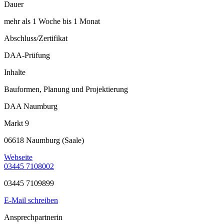
Dauer
mehr als 1 Woche bis 1 Monat
Abschluss/Zertifikat
DAA-Prüfung
Inhalte
Bauformen, Planung und Projektierung
DAA Naumburg
Markt 9
06618 Naumburg (Saale)
Webseite
03445 7108002
03445 7109899
E-Mail schreiben
Ansprechpartnerin