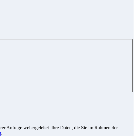
r Anfrage weitergeleitet. Ihre Daten, die Sie im Rahmen der
g
.