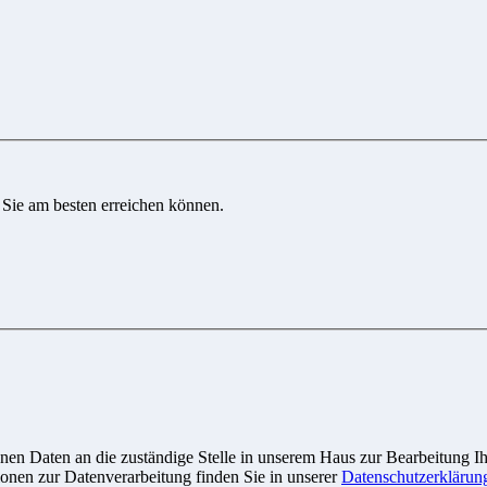
 Sie am besten erreichen können.
n Daten an die zuständige Stelle in unserem Haus zur Bearbeitung Ihre
onen zur Datenverarbeitung finden Sie in unserer
Datenschutzerklärun