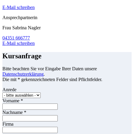
E-Mail schreiben
Ansprechpartnerin
Frau Sabrina Nagler
04351 666777
E-Mail schreiben
Kursanfrage
Bitte beachten Sie vor Eingabe Ihrer Daten unsere
Datenschutzerklärung
.
Die mit * gekennzeichneten Felder sind Pflichtfelder.
Anrede
Vorname
*
Nachname
*
Firma