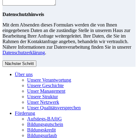
Datenschutzhinweis
Mit dem Absenden dieses Formulars werden die von Ihnen
eingegebenen Daten an die zuständige Stelle in unserem Haus zur
Bearbeitung Ihrer Anfrage weitergeleitet. Ihre Daten, die Sie im
Rahmen der Kontaktanfrage angeben, behandeln wir vertraulich.
Nähere Informationen zur Datenverarbeitung finden Sie in unserer
Datenschutzerklärung
.
Nächster Schritt
Über uns
Unsere Verantwortung
Unsere Geschichte
Unser Management
Unsere Struktur
Unser Netzwerk
Unser Qualitätsversprechen
Förderung
Aufstiegs-BAföG
Bildungsgutschein
Bildungskredit
Bildungsurlaub