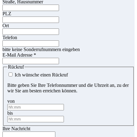
Straße, Hausnummer
PLZ
Ort
Telefon
bitte keine Sonderrufnummern eingeben
E-Mail Adresse
*
Rückruf
Ich wünsche einen Rückruf
Bitte geben Sie Ihre Telefonnummer und die Uhrzeit an, zu der
wir Sie am besten erreichen können.
von
bis
Ihre Nachricht