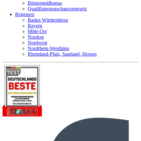
Bürgergeldbonus
Qualifizierungschancengesetz
Regionen
Baden Württemberg
Bayern
Mitte-Ost
Nordost
Nordwest
Nordrhein-Westfalen
Rheinland-Pfalz, Saarland, Hessen