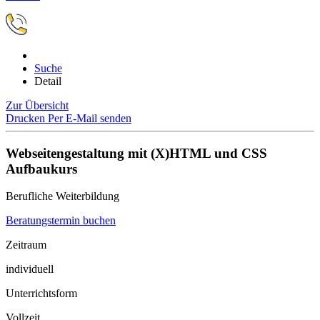
Suche
Detail
Zur Übersicht
Drucken
Per E-Mail senden
Webseitengestaltung mit (X)HTML und CSS
Aufbaukurs
Berufliche Weiterbildung
Beratungstermin buchen
Zeitraum
individuell
Unterrichtsform
Vollzeit