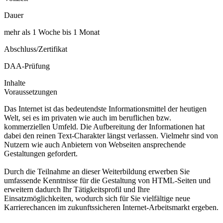
Dauer
mehr als 1 Woche bis 1 Monat
Abschluss/Zertifikat
DAA-Prüfung
Inhalte
Voraussetzungen
Das Internet ist das bedeutendste Informationsmittel der heutigen
Welt, sei es im privaten wie auch im beruflichen bzw.
kommerziellen Umfeld. Die Aufbereitung der Informationen hat
dabei den reinen Text-Charakter längst verlassen. Vielmehr sind von
Nutzern wie auch Anbietern von Webseiten ansprechende
Gestaltungen gefordert.
Durch die Teilnahme an dieser Weiterbildung erwerben Sie
umfassende Kenntnisse für die Gestaltung von HTML-Seiten und
erweitern dadurch Ihr Tätigkeitsprofil und Ihre
Einsatzmöglichkeiten, wodurch sich für Sie vielfältige neue
Karrierechancen im zukunftssicheren Internet-Arbeitsmarkt ergeben.