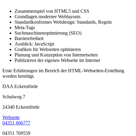
Zusammenspiel von HTML5 und CSS
Grundlagen moderner Weblayouts
Standardkonformes Webdesign: Standards, Regeln
Meta-Tags
Suchmaschinenoptimierung (SEO)
Barrierefreiheit
Ausblick: JavaScript
Grafiken für Webseiten optimieren
Planung und Konzeption von Internetseiten
Publizieren der eigenen Webseite im Internet
Erste Erfahrungen im Bereich der HTML-Webseiten-Erstellung
werden benötigt.
DAA Eckernförde
Schulweg 7
24340 Eckernförde
Webseite
04351 666777
04351 769559