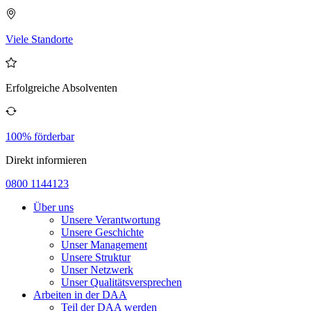
Viele Standorte
Erfolgreiche Absolventen
100% förderbar
Direkt informieren
0800 1144123
Über uns
Unsere Verantwortung
Unsere Geschichte
Unser Management
Unsere Struktur
Unser Netzwerk
Unser Qualitätsversprechen
Arbeiten in der DAA
Teil der DAA werden