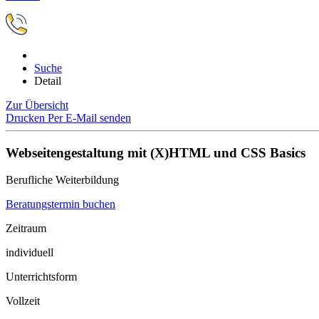
Suche
Detail
Zur Übersicht
Drucken
Per E-Mail senden
Webseitengestaltung mit (X)HTML und CSS Basics
Berufliche Weiterbildung
Beratungstermin buchen
Zeitraum
individuell
Unterrichtsform
Vollzeit