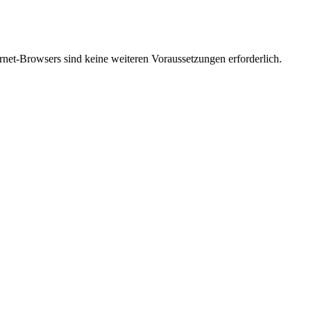
net-Browsers sind keine weiteren Voraussetzungen erforderlich.