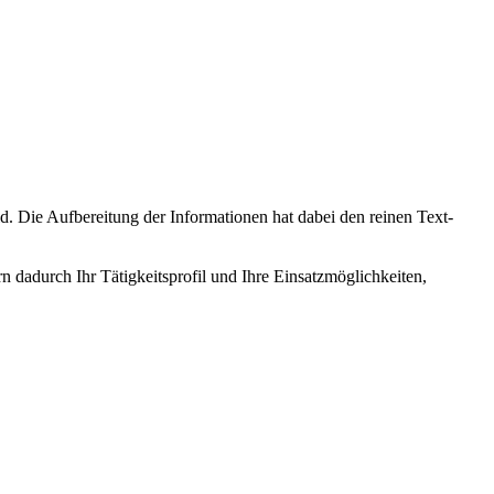
ld. Die Aufbereitung der Informationen hat dabei den reinen Text-
dadurch Ihr Tätigkeitsprofil und Ihre Einsatzmöglichkeiten,