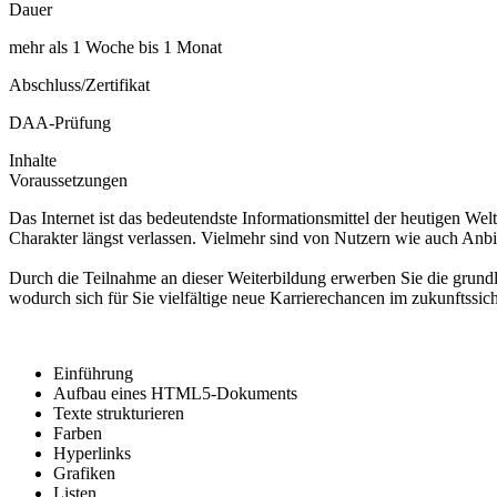
Dauer
mehr als 1 Woche bis 1 Monat
Abschluss/Zertifikat
DAA-Prüfung
Inhalte
Voraussetzungen
Das Internet ist das bedeutendste Informationsmittel der heutigen We
Charakter längst verlassen. Vielmehr sind von Nutzern wie auch Anb
Durch die Teilnahme an dieser Weiterbildung erwerben Sie die grund
wodurch sich für Sie vielfältige neue Karrierechancen im zukunftssic
Einführung
Aufbau eines HTML5-Dokuments
Texte strukturieren
Farben
Hyperlinks
Grafiken
Listen