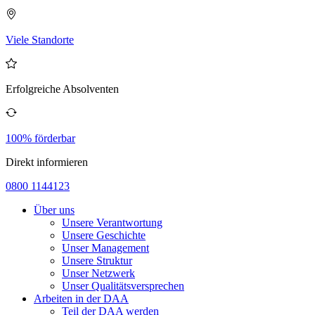
Viele Standorte
Erfolgreiche Absolventen
100% förderbar
Direkt informieren
0800 1144123
Über uns
Unsere Verantwortung
Unsere Geschichte
Unser Management
Unsere Struktur
Unser Netzwerk
Unser Qualitätsversprechen
Arbeiten in der DAA
Teil der DAA werden