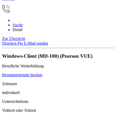
Suche
Detail
Zur Übersicht
Drucken
Per E-Mail senden
Windows-Client (MD-100) (Pearson VUE)
Berufliche Weiterbildung
Beratungstermin buchen
Zeitraum
individuell
Unterrichtsform
Vollzeit oder Teilzeit