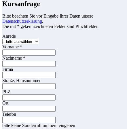
Kursanfrage
Bitte beachten Sie vor Eingabe Ihrer Daten unsere
Datenschutzerklärung
.
Die mit * gekennzeichneten Felder sind Pflichtfelder.
Anrede
Vorname
*
Nachname
*
Firma
Straße, Hausnummer
PLZ
Ort
Telefon
bitte keine Sonderrufnummern eingeben