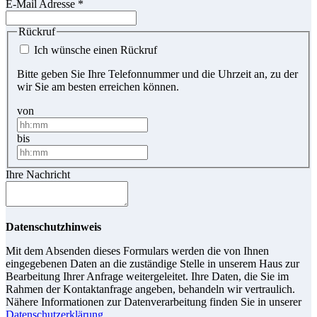
E-Mail Adresse
*
Rückruf
Ich wünsche einen Rückruf
Bitte geben Sie Ihre Telefonnummer und die Uhrzeit an, zu der
wir Sie am besten erreichen können.
von
bis
Ihre Nachricht
Datenschutzhinweis
Mit dem Absenden dieses Formulars werden die von Ihnen
eingegebenen Daten an die zuständige Stelle in unserem Haus zur
Bearbeitung Ihrer Anfrage weitergeleitet. Ihre Daten, die Sie im
Rahmen der Kontaktanfrage angeben, behandeln wir vertraulich.
Nähere Informationen zur Datenverarbeitung finden Sie in unserer
Datenschutzerklärung
.