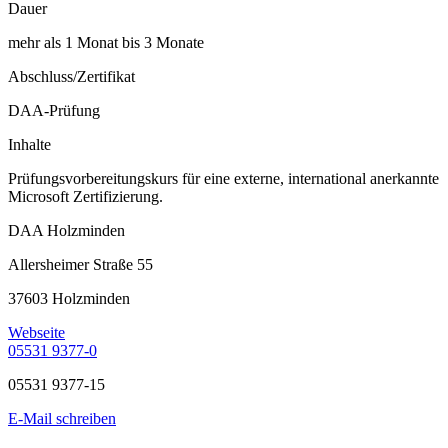
Dauer
mehr als 1 Monat bis 3 Monate
Abschluss/Zertifikat
DAA-Prüfung
Inhalte
Prüfungsvorbereitungskurs für eine externe, international anerkannte
Microsoft Zertifizierung.
DAA Holzminden
Allersheimer Straße 55
37603 Holzminden
Webseite
05531 9377-0
05531 9377-15
E-Mail schreiben