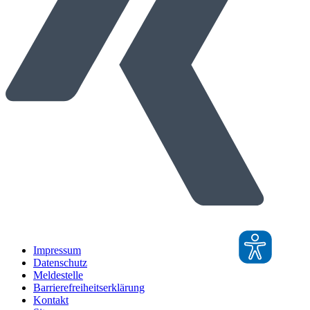
Impressum
Datenschutz
Meldestelle
Barrierefreiheitserklärung
Kontakt