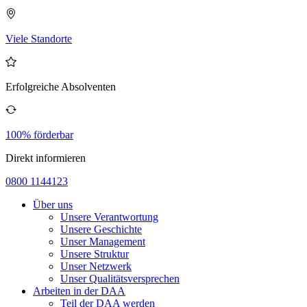
Viele Standorte
Erfolgreiche Absolventen
100% förderbar
Direkt informieren
0800 1144123
Über uns
Unsere Verantwortung
Unsere Geschichte
Unser Management
Unsere Struktur
Unser Netzwerk
Unser Qualitätsversprechen
Arbeiten in der DAA
Teil der DAA werden