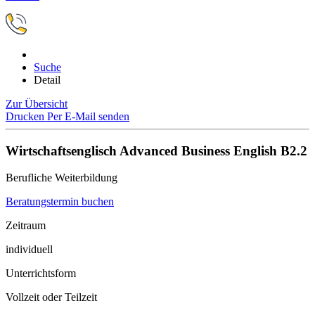
Suche
Detail
Zur Übersicht
Drucken
Per E-Mail senden
Wirtschaftsenglisch Advanced Business English B2.2
Berufliche Weiterbildung
Beratungstermin buchen
Zeitraum
individuell
Unterrichtsform
Vollzeit oder Teilzeit