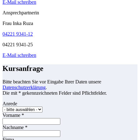
E-Mail schreiben
Ansprechpartnerin
Frau Inka Ruza
04221 9341-12
04221 9341-25
E-Mail schreiben
Kursanfrage
Bitte beachten Sie vor Eingabe Ihrer Daten unsere
Datenschutzerklärung
.
Die mit * gekennzeichneten Felder sind Pflichtfelder.
Anrede
Vorname
*
Nachname
*
Firma