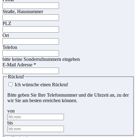
Straße, Hausnummer
PLZ
Ort
Telefon
bitte keine Sonderrufnummern eingeben
E-Mail Adresse
*
Rückruf
Ich wünsche einen Rückruf
Bitte geben Sie Ihre Telefonnummer und die Uhrzeit an, zu der
wir Sie am besten erreichen können.
von
bis