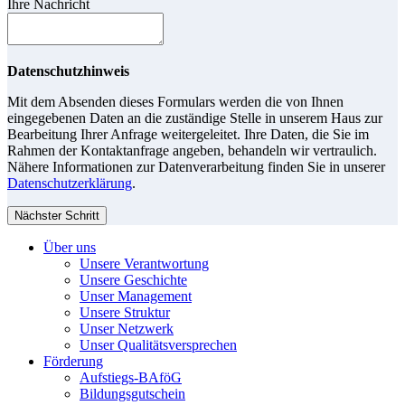
Ihre Nachricht
Datenschutzhinweis
Mit dem Absenden dieses Formulars werden die von Ihnen
eingegebenen Daten an die zuständige Stelle in unserem Haus zur
Bearbeitung Ihrer Anfrage weitergeleitet. Ihre Daten, die Sie im
Rahmen der Kontaktanfrage angeben, behandeln wir vertraulich.
Nähere Informationen zur Datenverarbeitung finden Sie in unserer
Datenschutzerklärung
.
Nächster Schritt
Über uns
Unsere Verantwortung
Unsere Geschichte
Unser Management
Unsere Struktur
Unser Netzwerk
Unser Qualitätsversprechen
Förderung
Aufstiegs-BAföG
Bildungsgutschein