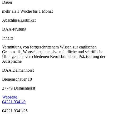
Dauer
mehr als 1 Woche bis 1 Monat
Abschluss/Zertifikat
DAA-Prüfung
Inhalte
Vermittlung von fortgeschrittenem Wissen zur englischen
Grammatik, Wortschatz, intensive mündliche und schriftliche
Übungen aus verschiedenen Berufsbranchen, Präzisierung der
Aussprache
DAA Delmenhorst
Bienenschauer 18
27749 Delmenhorst
Webseite
04221 9341-0
04221 9341-25