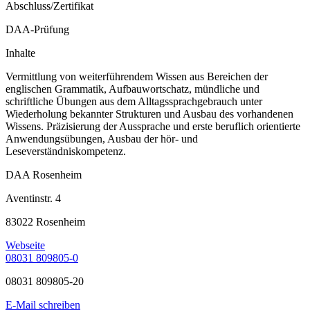
Abschluss/Zertifikat
DAA-Prüfung
Inhalte
Vermittlung von weiterführendem Wissen aus Bereichen der
englischen Grammatik, Aufbauwortschatz, mündliche und
schriftliche Übungen aus dem Alltagssprachgebrauch unter
Wiederholung bekannter Strukturen und Ausbau des vorhandenen
Wissens. Präzisierung der Aussprache und erste beruflich orientierte
Anwendungsübungen, Ausbau der hör- und
Leseverständniskompetenz.
DAA Rosenheim
Aventinstr. 4
83022 Rosenheim
Webseite
08031 809805-0
08031 809805-20
E-Mail schreiben