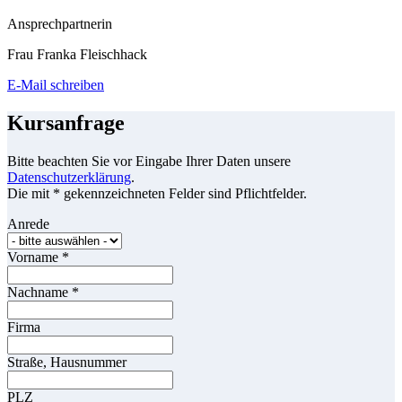
Ansprechpartnerin
Frau Franka Fleischhack
E-Mail schreiben
Kursanfrage
Bitte beachten Sie vor Eingabe Ihrer Daten unsere
Datenschutzerklärung
.
Die mit * gekennzeichneten Felder sind Pflichtfelder.
Anrede
Vorname
*
Nachname
*
Firma
Straße, Hausnummer
PLZ