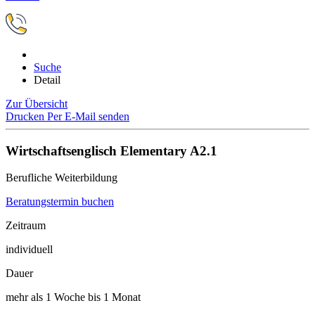
Suche
Detail
Zur Übersicht
Drucken
Per E-Mail senden
Wirtschaftsenglisch Elementary A2.1
Berufliche Weiterbildung
Beratungstermin buchen
Zeitraum
individuell
Dauer
mehr als 1 Woche bis 1 Monat