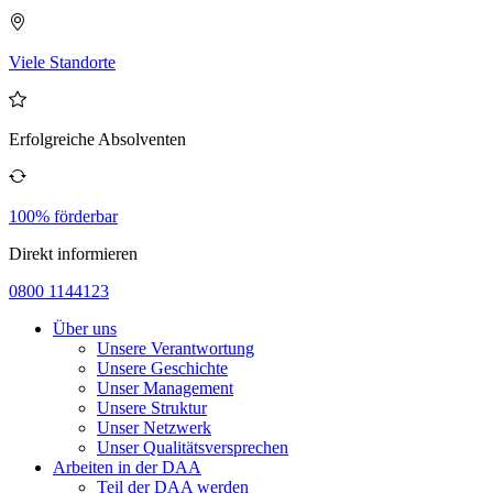
Viele Standorte
Erfolgreiche Absolventen
100% förderbar
Direkt informieren
0800 1144123
Über uns
Unsere Verantwortung
Unsere Geschichte
Unser Management
Unsere Struktur
Unser Netzwerk
Unser Qualitätsversprechen
Arbeiten in der DAA
Teil der DAA werden