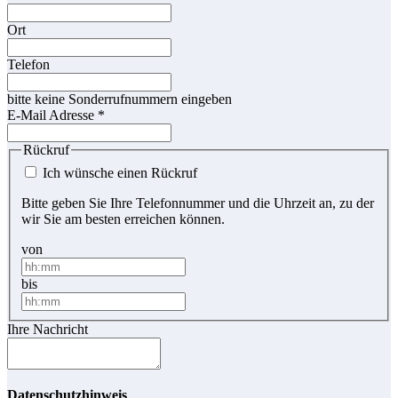
Ort
Telefon
bitte keine Sonderrufnummern eingeben
E-Mail Adresse
*
Rückruf
Ich wünsche einen Rückruf
Bitte geben Sie Ihre Telefonnummer und die Uhrzeit an, zu der
wir Sie am besten erreichen können.
von
bis
Ihre Nachricht
Datenschutzhinweis