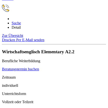
Suche
Detail
Zur Übersicht
Drucken
Per E-Mail senden
Wirtschaftsenglisch Elementary A2.2
Berufliche Weiterbildung
Beratungstermin buchen
Zeitraum
individuell
Unterrichtsform
Vollzeit oder Teilzeit