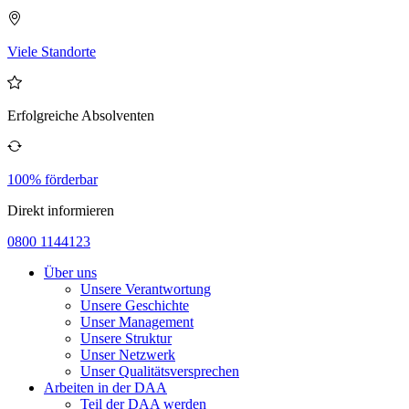
Viele Standorte
Erfolgreiche Absolventen
100% förderbar
Direkt informieren
0800 1144123
Über uns
Unsere Verantwortung
Unsere Geschichte
Unser Management
Unsere Struktur
Unser Netzwerk
Unser Qualitätsversprechen
Arbeiten in der DAA
Teil der DAA werden