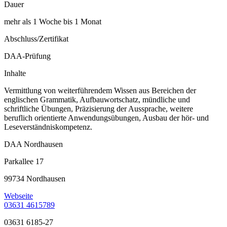
Dauer
mehr als 1 Woche bis 1 Monat
Abschluss/Zertifikat
DAA-Prüfung
Inhalte
Vermittlung von weiterführendem Wissen aus Bereichen der
englischen Grammatik, Aufbauwortschatz, mündliche und
schriftliche Übungen, Präzisierung der Aussprache, weitere
beruflich orientierte Anwendungsübungen, Ausbau der hör- und
Leseverständniskompetenz.
DAA Nordhausen
Parkallee 17
99734 Nordhausen
Webseite
03631 4615789
03631 6185-27