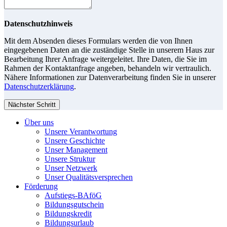
Datenschutzhinweis
Mit dem Absenden dieses Formulars werden die von Ihnen
eingegebenen Daten an die zuständige Stelle in unserem Haus zur
Bearbeitung Ihrer Anfrage weitergeleitet. Ihre Daten, die Sie im
Rahmen der Kontaktanfrage angeben, behandeln wir vertraulich.
Nähere Informationen zur Datenverarbeitung finden Sie in unserer
Datenschutzerklärung
.
Nächster Schritt
Über uns
Unsere Verantwortung
Unsere Geschichte
Unser Management
Unsere Struktur
Unser Netzwerk
Unser Qualitätsversprechen
Förderung
Aufstiegs-BAföG
Bildungsgutschein
Bildungskredit
Bildungsurlaub