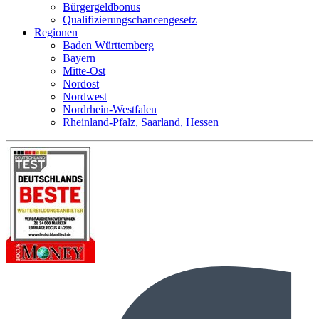
Bürgergeldbonus
Qualifizierungschancengesetz
Regionen
Baden Württemberg
Bayern
Mitte-Ost
Nordost
Nordwest
Nordrhein-Westfalen
Rheinland-Pfalz, Saarland, Hessen