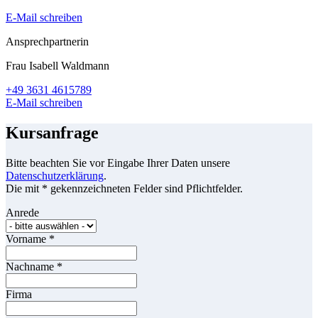
E-Mail schreiben
Ansprechpartnerin
Frau Isabell Waldmann
+49 3631 4615789
E-Mail schreiben
Kursanfrage
Bitte beachten Sie vor Eingabe Ihrer Daten unsere
Datenschutzerklärung
.
Die mit * gekennzeichneten Felder sind Pflichtfelder.
Anrede
Vorname
*
Nachname
*
Firma