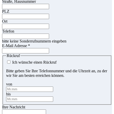
Straße, Hausnummer
PLZ
Ort
Telefon
bitte keine Sonderrufnummern eingeben
E-Mail Adresse
*
Rückruf
Ich wünsche einen Rückruf
Bitte geben Sie Ihre Telefonnummer und die Uhrzeit an, zu der
wir Sie am besten erreichen können.
von
bis
Ihre Nachricht