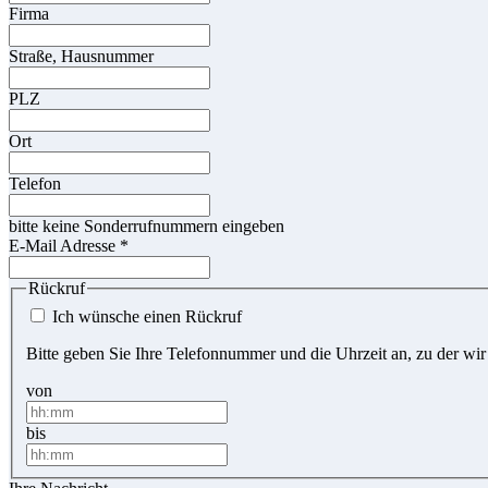
Firma
Straße, Hausnummer
PLZ
Ort
Telefon
bitte keine Sonderrufnummern eingeben
E-Mail Adresse
*
Rückruf
Ich wünsche einen Rückruf
Bitte geben Sie Ihre Telefonnummer und die Uhrzeit an, zu der wir
von
bis