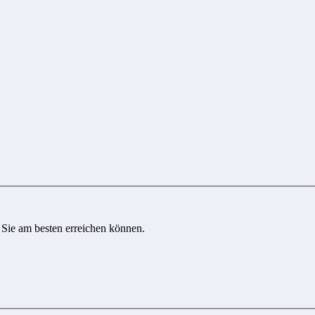
 Sie am besten erreichen können.