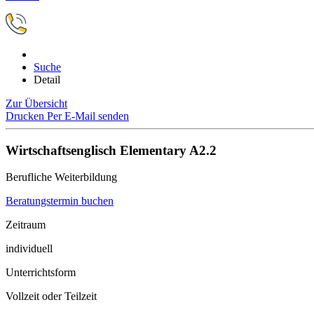
Suche
Detail
Zur Übersicht
Drucken
Per E-Mail senden
Wirtschaftsenglisch Elementary A2.2
Berufliche Weiterbildung
Beratungstermin buchen
Zeitraum
individuell
Unterrichtsform
Vollzeit oder Teilzeit