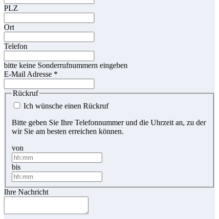
PLZ
Ort
Telefon
bitte keine Sonderrufnummern eingeben
E-Mail Adresse
*
Rückruf
Ich wünsche einen Rückruf
Bitte geben Sie Ihre Telefonnummer und die Uhrzeit an, zu der
wir Sie am besten erreichen können.
von
bis
Ihre Nachricht