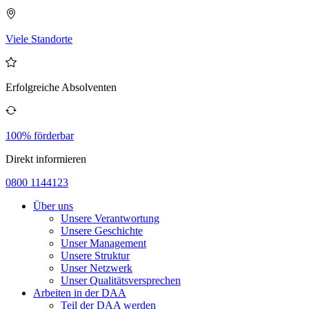
Viele Standorte
Erfolgreiche Absolventen
100% förderbar
Direkt informieren
0800 1144123
Über uns
Unsere Verantwortung
Unsere Geschichte
Unser Management
Unsere Struktur
Unser Netzwerk
Unser Qualitätsversprechen
Arbeiten in der DAA
Teil der DAA werden