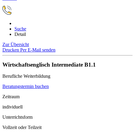
Suche
Detail
Zur Übersicht
Drucken
Per E-Mail senden
Wirtschaftsenglisch Intermediate B1.1
Berufliche Weiterbildung
Beratungstermin buchen
Zeitraum
individuell
Unterrichtsform
Vollzeit oder Teilzeit