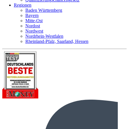
Regionen
Baden Württemberg
Bayern
Mitte-Ost
Nordost
Nordwest
Nordrhein-Westfalen
Rheinland-Pfalz, Saarland, Hessen