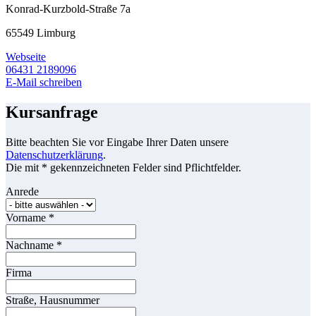
Konrad-Kurzbold-Straße 7a
65549 Limburg
Webseite
06431 2189096
E-Mail schreiben
Kursanfrage
Bitte beachten Sie vor Eingabe Ihrer Daten unsere
Datenschutzerklärung
.
Die mit * gekennzeichneten Felder sind Pflichtfelder.
Anrede
Vorname
*
Nachname
*
Firma
Straße, Hausnummer