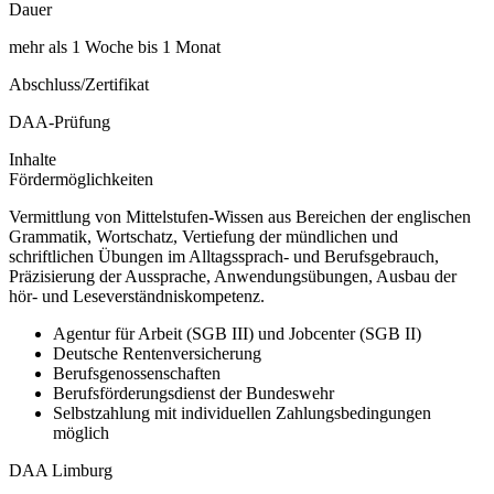
Dauer
mehr als 1 Woche bis 1 Monat
Abschluss/Zertifikat
DAA-Prüfung
Inhalte
Fördermöglichkeiten
Vermittlung von Mittelstufen-Wissen aus Bereichen der englischen
Grammatik, Wortschatz, Vertiefung der mündlichen und
schriftlichen Übungen im Alltagssprach- und Berufsgebrauch,
Präzisierung der Aussprache, Anwendungsübungen, Ausbau der
hör- und Leseverständniskompetenz.
Agentur für Arbeit (SGB III) und Jobcenter (SGB II)
Deutsche Rentenversicherung
Berufsgenossenschaften
Berufsförderungsdienst der Bundeswehr
Selbstzahlung mit individuellen Zahlungsbedingungen
möglich
DAA Limburg