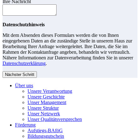
Ihre Nachricht
Datenschutzhinweis
Mit dem Absenden dieses Formulars werden die von Ihnen
eingegebenen Daten an die zuständige Stelle in unserem Haus zur
Bearbeitung Ihrer Anfrage weitergeleitet. Ihre Daten, die Sie im
Rahmen der Kontaktanfrage angeben, behandeln wir vertraulich.
Nähere Informationen zur Datenverarbeitung finden Sie in unserer
Datenschutzerklärung
.
Nächster Schritt
Über uns
Unsere Verantwortung
Unsere Geschichte
Unser Management
Unsere Struktur
Unser Netzwerk
Unser Qualitätsversprechen
Förderung
Aufstiegs-BAföG
Bildungsgutschein