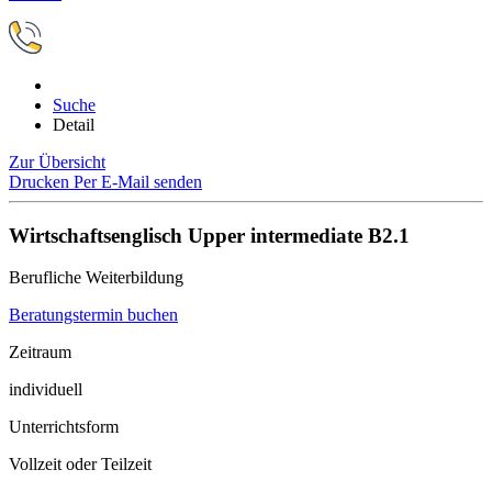
Suche
Detail
Zur Übersicht
Drucken
Per E-Mail senden
Wirtschaftsenglisch Upper intermediate B2.1
Berufliche Weiterbildung
Beratungstermin buchen
Zeitraum
individuell
Unterrichtsform
Vollzeit oder Teilzeit