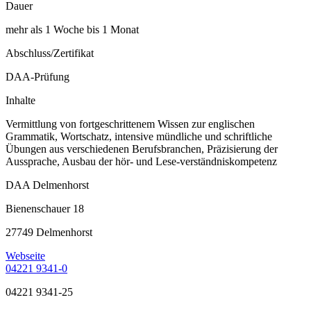
Dauer
mehr als 1 Woche bis 1 Monat
Abschluss/Zertifikat
DAA-Prüfung
Inhalte
Vermittlung von fortgeschrittenem Wissen zur englischen
Grammatik, Wortschatz, intensive mündliche und schriftliche
Übungen aus verschiedenen Berufsbranchen, Präzisierung der
Aussprache, Ausbau der hör- und Lese-verständniskompetenz
DAA Delmenhorst
Bienenschauer 18
27749 Delmenhorst
Webseite
04221 9341-0
04221 9341-25