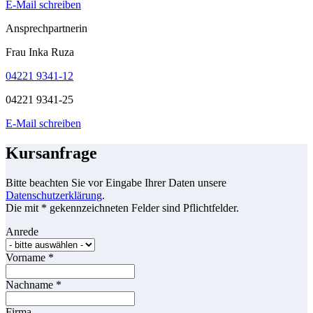
E-Mail schreiben
Ansprechpartnerin
Frau Inka Ruza
04221 9341-12
04221 9341-25
E-Mail schreiben
Kursanfrage
Bitte beachten Sie vor Eingabe Ihrer Daten unsere
Datenschutzerklärung
.
Die mit * gekennzeichneten Felder sind Pflichtfelder.
Anrede
Vorname
*
Nachname
*
Firma