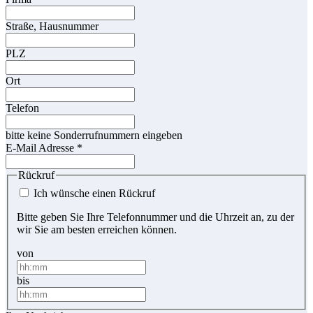
Straße, Hausnummer
PLZ
Ort
Telefon
bitte keine Sonderrufnummern eingeben
E-Mail Adresse
*
Rückruf
Ich wünsche einen Rückruf
Bitte geben Sie Ihre Telefonnummer und die Uhrzeit an, zu der
wir Sie am besten erreichen können.
von
bis