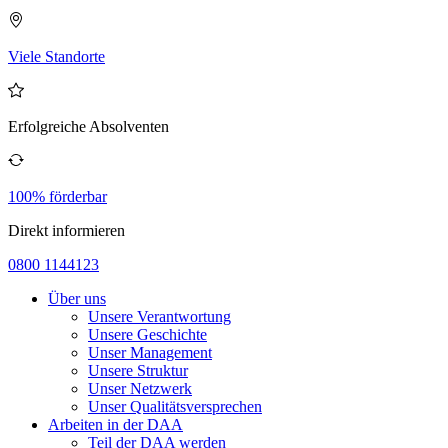
Viele Standorte
Erfolgreiche Absolventen
100% förderbar
Direkt informieren
0800 1144123
Über uns
Unsere Verantwortung
Unsere Geschichte
Unser Management
Unsere Struktur
Unser Netzwerk
Unser Qualitätsversprechen
Arbeiten in der DAA
Teil der DAA werden