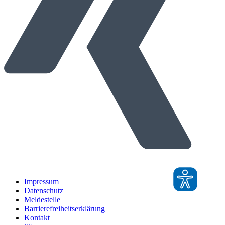
Impressum
Datenschutz
Meldestelle
Barrierefreiheitserklärung
Kontakt