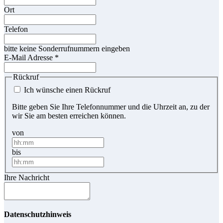
Ort
Telefon
bitte keine Sonderrufnummern eingeben
E-Mail Adresse
*
Rückruf
Ich wünsche einen Rückruf
Bitte geben Sie Ihre Telefonnummer und die Uhrzeit an, zu der
wir Sie am besten erreichen können.
von
bis
Ihre Nachricht
Datenschutzhinweis