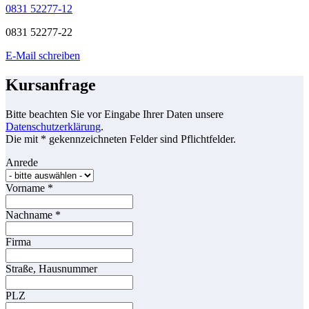
0831 52277-12
0831 52277-22
E-Mail schreiben
Kursanfrage
Bitte beachten Sie vor Eingabe Ihrer Daten unsere
Datenschutzerklärung
.
Die mit * gekennzeichneten Felder sind Pflichtfelder.
Anrede
Vorname
*
Nachname
*
Firma
Straße, Hausnummer
PLZ