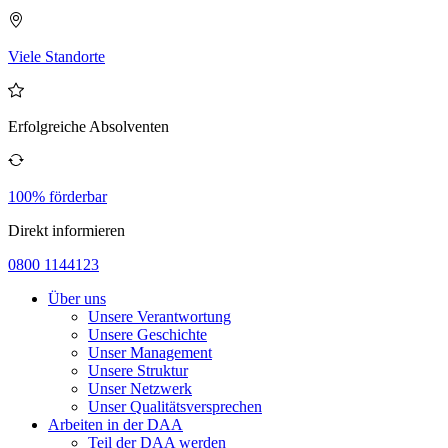
Viele Standorte
Erfolgreiche Absolventen
100% förderbar
Direkt informieren
0800 1144123
Über uns
Unsere Verantwortung
Unsere Geschichte
Unser Management
Unsere Struktur
Unser Netzwerk
Unser Qualitätsversprechen
Arbeiten in der DAA
Teil der DAA werden