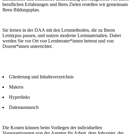
beruflichen Erfahrungen und Ihren Zielen erstellen wir gemeinsam
Ihren Bildungsplan.
Sie lernen in der DAA mit den Lernmethoden, die zu Ihrem
Lerntypus passen, und nutzen moderne Lernmaterialien. Dabei
werden Sie vor Ort von Lernberater*innen betreut und von
Dozent*innen unterrichtet.
Gliederung und Inhaltsverzeichnis
Makros
Hyperlinks
Datenaustausch
Die Kosten können beim Vorliegen der individuellen
Voraussetzungen von der Agentur für Arbeit, dem Jobcenter, der