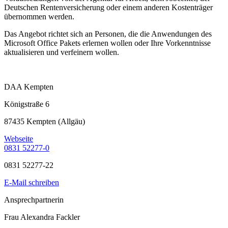
Deutschen Rentenversicherung oder einem anderen Kostenträger
übernommen werden.
Das Angebot richtet sich an Personen, die die Anwendungen des
Microsoft Office Pakets erlernen wollen oder Ihre Vorkenntnisse
aktualisieren und verfeinern wollen.
DAA Kempten
Königstraße 6
87435 Kempten (Allgäu)
Webseite
0831 52277-0
0831 52277-22
E-Mail schreiben
Ansprechpartnerin
Frau Alexandra Fackler