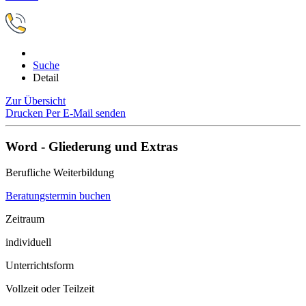
Suche
Detail
Zur Übersicht
Drucken
Per E-Mail senden
Word - Gliederung und Extras
Berufliche Weiterbildung
Beratungstermin buchen
Zeitraum
individuell
Unterrichtsform
Vollzeit oder Teilzeit