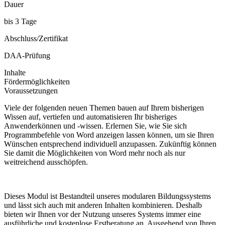
Dauer
bis 3 Tage
Abschluss/Zertifikat
DAA-Prüfung
Inhalte
Fördermöglichkeiten
Voraussetzungen
Viele der folgenden neuen Themen bauen auf Ihrem bisherigen
Wissen auf, vertiefen und automatisieren Ihr bisheriges
Anwenderkönnen und -wissen. Erlernen Sie, wie Sie sich
Programmbefehle von Word anzeigen lassen können, um sie Ihren
Wünschen entsprechend individuell anzupassen. Zukünftig können
Sie damit die Möglichkeiten von Word mehr noch als nur
weitreichend ausschöpfen.
Dieses Modul ist Bestandteil unseres modularen Bildungssystems
und lässt sich auch mit anderen Inhalten kombinieren. Deshalb
bieten wir Ihnen vor der Nutzung unseres Systems immer eine
ausführliche und kostenlose Erstberatung an. Ausgehend von Ihren