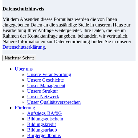
Datenschutzhinweis
Mit dem Absenden dieses Formulars werden die von Ihnen
eingegebenen Daten an die zuständige Stelle in unserem Haus zur
Bearbeitung Ihrer Anfrage weitergeleitet. Ihre Daten, die Sie im
Rahmen der Kontaktanfrage angeben, behandeln wir vertraulich.
Nähere Informationen zur Datenverarbeitung finden Sie in unserer
Datenschutzerklärung
.
Nächster Schritt
Über uns
Unsere Verantwortung
Unsere Geschichte
Unser Management
Unsere Struktur
Unser Netzwerk
Unser Qualitätsversprechen
Förderung
Aufstiegs-BAföG
Bildungsgutschein
Bildungskredit
Bildungsurlaub
Bürgergeldbonus