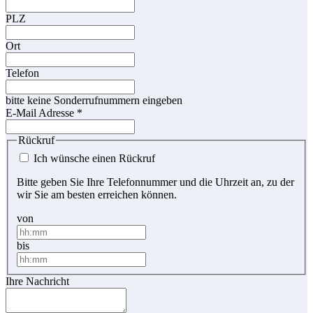
PLZ
Ort
Telefon
bitte keine Sonderrufnummern eingeben
E-Mail Adresse
*
Rückruf
Ich wünsche einen Rückruf
Bitte geben Sie Ihre Telefonnummer und die Uhrzeit an, zu der
wir Sie am besten erreichen können.
von
bis
Ihre Nachricht