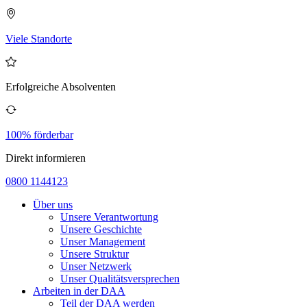
Viele Standorte
Erfolgreiche Absolventen
100% förderbar
Direkt informieren
0800 1144123
Über uns
Unsere Verantwortung
Unsere Geschichte
Unser Management
Unsere Struktur
Unser Netzwerk
Unser Qualitätsversprechen
Arbeiten in der DAA
Teil der DAA werden