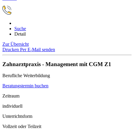
Suche
Detail
Zur Übersicht
Drucken
Per E-Mail senden
Zahnarztpraxis - Management mit CGM Z1
Berufliche Weiterbildung
Beratungstermin buchen
Zeitraum
individuell
Unterrichtsform
Vollzeit oder Teilzeit