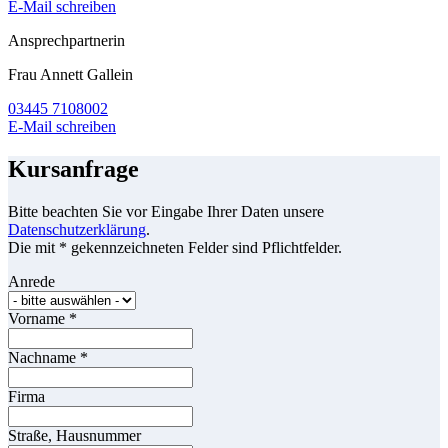
E-Mail schreiben
Ansprechpartnerin
Frau Annett Gallein
03445 7108002
E-Mail schreiben
Kursanfrage
Bitte beachten Sie vor Eingabe Ihrer Daten unsere
Datenschutzerklärung
.
Die mit * gekennzeichneten Felder sind Pflichtfelder.
Anrede
Vorname
*
Nachname
*
Firma
Straße, Hausnummer