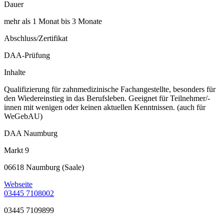
Dauer
mehr als 1 Monat bis 3 Monate
Abschluss/Zertifikat
DAA-Prüfung
Inhalte
Qualifizierung für zahnmedizinische Fachangestellte, besonders für
den Wiedereinstieg in das Berufsleben. Geeignet für Teilnehmer/-
innen mit wenigen oder keinen aktuellen Kenntnissen. (auch für
WeGebAU)
DAA Naumburg
Markt 9
06618 Naumburg (Saale)
Webseite
03445 7108002
03445 7109899