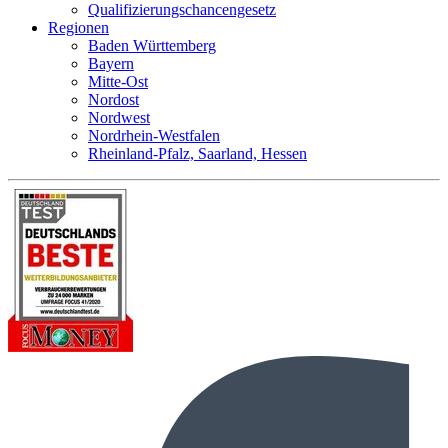
Qualifizierungschancengesetz
Regionen
Baden Württemberg
Bayern
Mitte-Ost
Nordost
Nordwest
Nordrhein-Westfalen
Rheinland-Pfalz, Saarland, Hessen