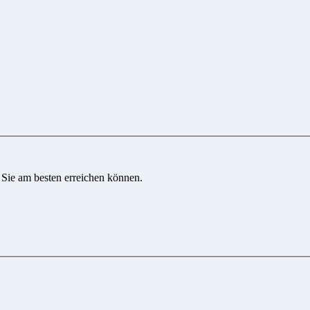
 Sie am besten erreichen können.