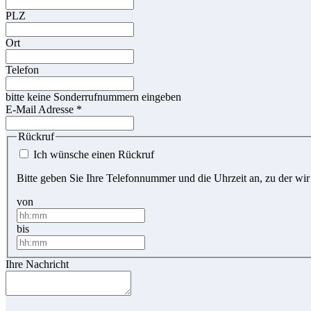
PLZ
Ort
Telefon
bitte keine Sonderrufnummern eingeben
E-Mail Adresse
*
Rückruf
Ich wünsche einen Rückruf
Bitte geben Sie Ihre Telefonnummer und die Uhrzeit an, zu der wir
von
bis
Ihre Nachricht