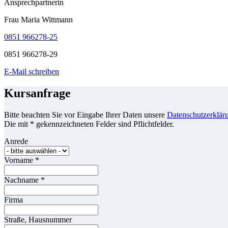
Ansprechpartnerin
Frau Maria Wittmann
0851 966278-25
0851 966278-29
E-Mail schreiben
Kursanfrage
Bitte beachten Sie vor Eingabe Ihrer Daten unsere
Datenschutzerklär
Die mit * gekennzeichneten Felder sind Pflichtfelder.
Anrede
Vorname
*
Nachname
*
Firma
Straße, Hausnummer