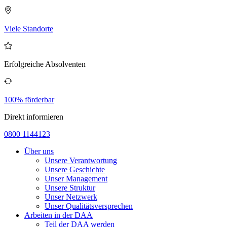
Viele Standorte
Erfolgreiche Absolventen
100% förderbar
Direkt informieren
0800 1144123
Über uns
Unsere Verantwortung
Unsere Geschichte
Unser Management
Unsere Struktur
Unser Netzwerk
Unser Qualitätsversprechen
Arbeiten in der DAA
Teil der DAA werden