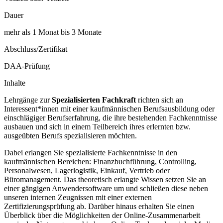
Dauer
mehr als 1 Monat bis 3 Monate
Abschluss/Zertifikat
DAA-Prüfung
Inhalte
Lehrgänge zur
Spezialisierten Fachkraft
richten sich an
Interessent*innen mit einer kaufmännischen Berufsausbildung oder
einschlägiger Berufserfahrung, die ihre bestehenden Fachkenntnisse
ausbauen und sich in einem Teilbereich ihres erlernten bzw.
ausgeübten Berufs spezialisieren möchten.
Dabei erlangen Sie spezialisierte Fachkenntnisse in den
kaufmännischen Bereichen: Finanzbuchführung, Controlling,
Personalwesen, Lagerlogistik, Einkauf, Vertrieb oder
Büromanagement. Das theoretisch erlangte Wissen setzen Sie an
einer gängigen Anwendersoftware um und schließen diese neben
unseren internen Zeugnissen mit einer externen
Zertifizierungsprüfung ab. Darüber hinaus erhalten Sie einen
Überblick über die Möglichkeiten der Online-Zusammenarbeit