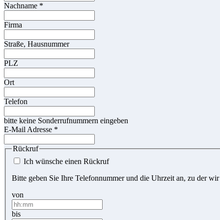
Nachname
*
Firma
Straße, Hausnummer
PLZ
Ort
Telefon
bitte keine Sonderrufnummern eingeben
E-Mail Adresse
*
Rückruf
Ich wünsche einen Rückruf
Bitte geben Sie Ihre Telefonnummer und die Uhrzeit an, zu der wir
von
bis