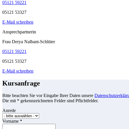
05121 59221
05121 53327
E-Mail schreiben
Ansprechpartnerin
Frau Derya Nalbant-Schlüter
05121 59221
05121 53327
E-Mail schreiben
Kursanfrage
Bitte beachten Sie vor Eingabe Ihrer Daten unsere
Datenschutzerklär
Die mit * gekennzeichneten Felder sind Pflichtfelder.
Anrede
Vorname
*