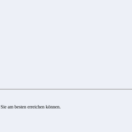
 Sie am besten erreichen können.