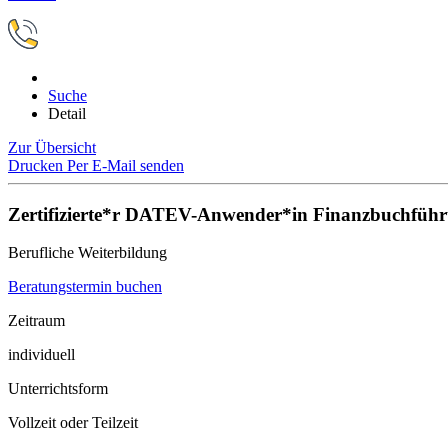
Suche
Detail
Zur Übersicht
Drucken
Per E-Mail senden
Zertifizierte*r DATEV-Anwender*in Finanzbuchfüh
Berufliche Weiterbildung
Beratungstermin buchen
Zeitraum
individuell
Unterrichtsform
Vollzeit oder Teilzeit